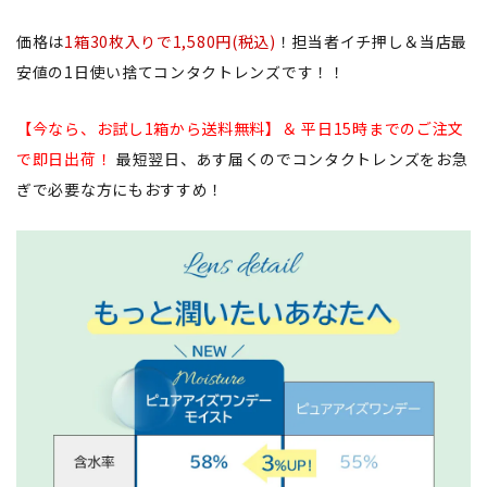
価格は
1箱30枚入りで1,580円(税込)
！担当者イチ押し＆当店最
安値の1日使い捨てコンタクトレンズです！！
【今なら、お試し1箱から送料無料】＆ 平日15時までのご注文
で即日出荷！
最短翌日、あす届くのでコンタクトレンズをお急
ぎで必要な方にもおすすめ！