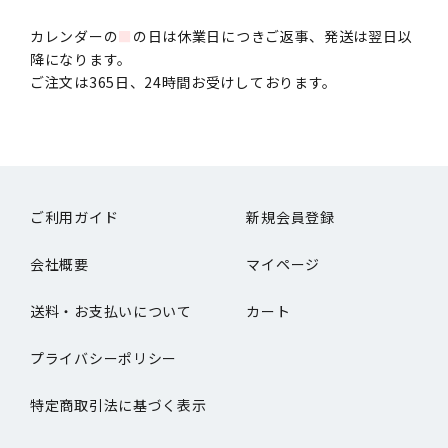
カレンダーの
■
の日は休業日につきご返事、発送は翌日以
降になります。
ご注文は365日、24時間お受けしております。
ご利用ガイド
新規会員登録
会社概要
マイページ
送料・お支払いについて
カート
プライバシーポリシー
特定商取引法に基づく表示