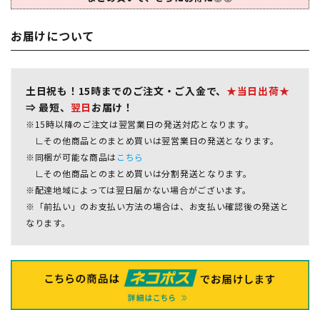
お届けについて
土日祝も！15時までのご注文・ご入金で、
★当日出荷★
⇒ 最短、
翌日
お届け！
※15時以降のご注文は翌営業日の発送対応となります。
∟その他商品とのまとめ買いは翌営業日の発送となります。
※同梱が可能な商品は
こちら
∟その他商品とのまとめ買いは分割発送となります。
※配達地域によっては翌日届かない場合がございます。
※「前払い」のお支払い方法の場合は、お支払い確認後の発送と
なります。