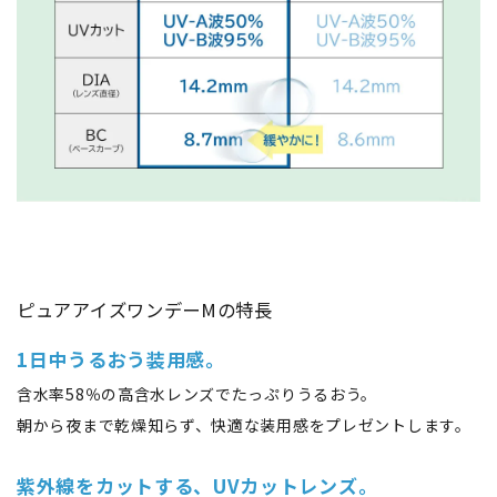
ピュアアイズワンデーMの特長
1日中うるおう装用感。
含水率58％の高含水レンズでたっぷりうるおう。
朝から夜まで乾燥知らず、快適な装用感をプレゼントします。
紫外線をカットする、UVカットレンズ。