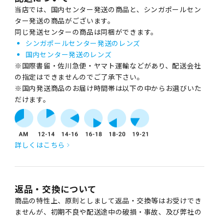
当店では、国内センター発送の商品と、シンガポールセン
ター発送の商品がございます。
同じ発送センターの商品は同梱ができます。
シンガポールセンター発送のレンズ
国内センター発送のレンズ
※国際書留・佐川急便・ヤマト運輸などがあり、配送会社
の指定はできませんのでご了承下さい。
※国内発送商品のお届け時間帯は以下の中からお選びいた
だけます。
詳しくはこちら
返品・交換について
商品の特性上、原則としまして返品・交換等はお受けでき
ませんが、初期不良や配送途中の破損・事故、及び弊社の