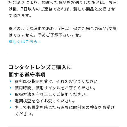
梱包ミスにより、間違った商品をお送りした場合は、お届
け後、7日以内のご連絡であれば、新しい商品と交換させ
て頂きます。
※どのような理由であれ、7日以上過ぎた場合の返品/交換
はできません。予めご了承下さいませ。
詳しくはこちら
コンタクトレンズご購入に
関する遵守事項
眼科医の指示を受け、それをお守りください。
装用時間、装用サイクルをお守りください。
取扱方法を守り正しくご使用ください。
定期検査を必ずお受けください。
少しでも異常を感じたら直ちに眼科医の検査をお受け
ください。