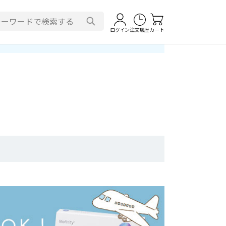
ログイン
注文履歴
カート