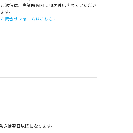
ご返信は、営業時間内に順次対応させていただき
ます。
お問合せフォームはこちら
発送は翌日以降になります。
。