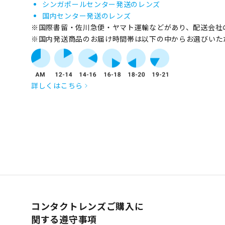
シンガポールセンター発送のレンズ
国内センター発送のレンズ
※国際書留・佐川急便・ヤマト運輸などがあり、配送会社
※国内発送商品のお届け時間帯は以下の中からお選びいた
詳しくはこちら
コンタクトレンズご購入に
関する遵守事項