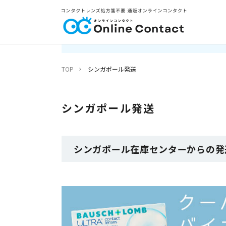
TOP
シンガポール発送
シンガポール発送
シンガポール在庫センターからの発