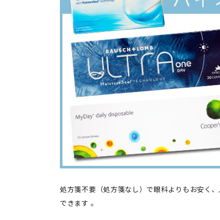
処方箋不要（処方箋なし）で眼科よりもお安く、
できます 。