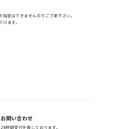
の指定はできませんのでご了承下さい。
だけます。
お問い合わせ
24時間受付を致しております。