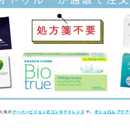
人気の
クーパービジョンのコンタクトレンズ
や、
ボシュロム アクア