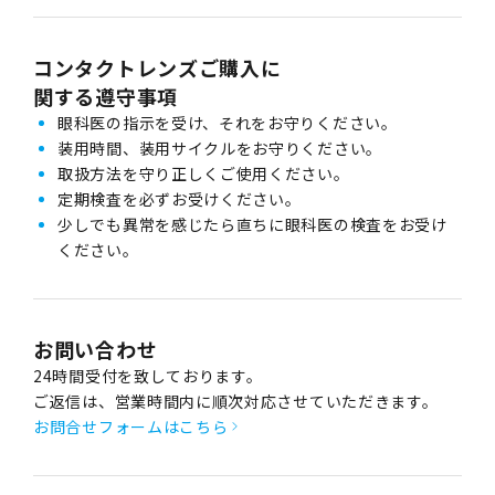
コンタクトレンズご購入に
関する遵守事項
眼科医の指示を受け、それをお守りください。
装用時間、装用サイクルをお守りください。
取扱方法を守り正しくご使用ください。
定期検査を必ずお受けください。
少しでも異常を感じたら直ちに眼科医の検査をお受け
ください。
お問い合わせ
24時間受付を致しております。
ご返信は、営業時間内に順次対応させていただきます。
お問合せフォームはこちら