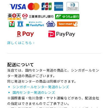
詳しくはこちら
配送について
当店では、国内センター発送の商品と、シンガポールセン
ター発送の商品がございます。
同じ発送センターの商品は同梱ができます。
シンガポールセンター発送のレンズ
国内センター発送のレンズ
※国際書留・佐川急便・ヤマト運輸などがあり、配送会社
の指定はできませんのでご了承下さい。