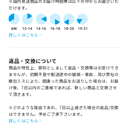
※国内発送商品のお届け時間帯は以下の中からお選びいた
だけます。
詳しくはこちら
返品・交換について
商品の特性上、原則としまして返品・交換等はお受けでき
ませんが、初期不良や配送途中の破損・事故、及び弊社の
梱包ミスにより、間違った商品をお送りした場合は、お届
け後、7日以内のご連絡であれば、新しい商品と交換させ
て頂きます。
※どのような理由であれ、7日以上過ぎた場合の返品/交換
はできません。予めご了承下さいませ。
詳しくはこちら