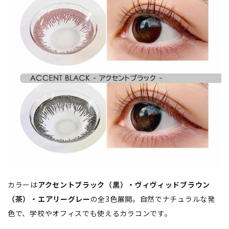
カラーは
アクセントブラック（黒）・ヴィヴィッドブラウン
（茶）・エアリーグレー
の全3色展開。自然でナチュラルな発
色で、学校やオフィスでも使えるカラコンです。