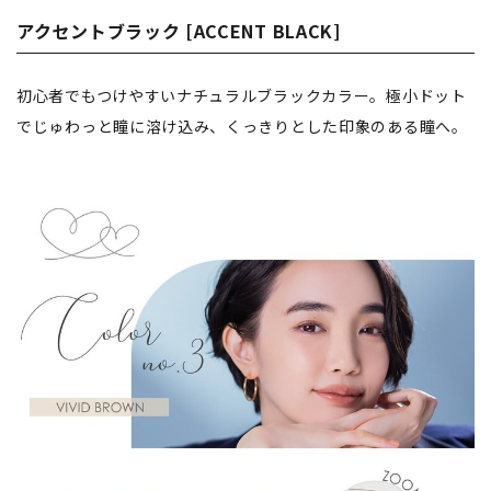
アクセントブラック [ACCENT BLACK]
初心者でもつけやすいナチュラルブラックカラー。極小ドット
でじゅわっと瞳に溶け込み、くっきりとした印象のある瞳へ。