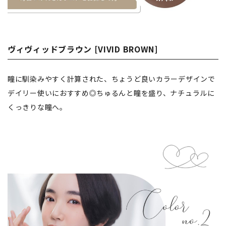
ヴィヴィッドブラウン [VIVID BROWN]
瞳に馴染みやすく計算された、ちょうど良いカラーデザインで
デイリー使いにおすすめ◎ちゅるんと瞳を盛り、ナチュラルに
くっきりな瞳へ。