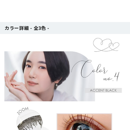
カラー詳細 - 全3色 -