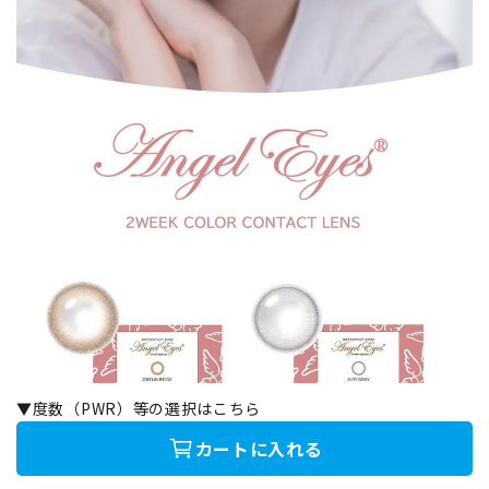
▼度数（PWR）等の選択はこちら
カートに入れる