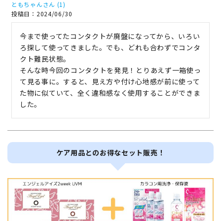
ともちゃん
1
投稿日
2024/06/30
今まで使ってたコンタクトが廃盤になってから、いろい
ろ探して使ってきました。でも、どれも合わずでコンタ
クト難民状態。

そんな時今回のコンタクトを発見！とりあえず一箱使っ
て見る事に。すると、見え方や付け心地感が前に使って
た物に似ていて、全く違和感なく使用することができま
した。
ケア用品とのお得なセット販売！