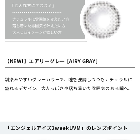
【NEW!】エアリーグレー [AIRY GRAY]
馴染みやすいグレーカラーで、瞳を強調しつつもナチュラルに
盛れるデザイン。大人っぽさや落ち着いた雰囲気のある瞳へ。
「エンジェルアイズ2weekUVM」のレンズポイント