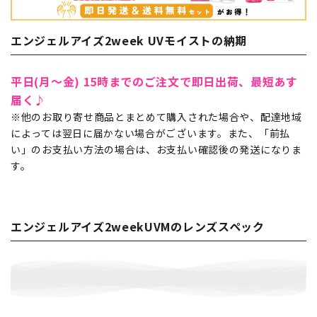
エンジェルアイズ2week UVモイストの納期
平日(月～金) 15時までのご注文で即日出荷、最短あす
届く♪
※他のお取り寄せ商品とまとめて購入された場合や、配達地域
によっては翌日に届かない場合がございます。また、「前払
い」のお支払い方法の場合は、お支払い確認後の発送になりま
す。
エンジェルアイズ2weekUVMのレンズスペック