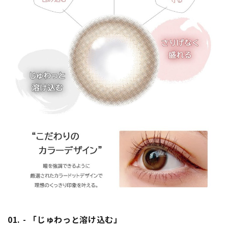
01. - 「じゅわっと溶け込む」