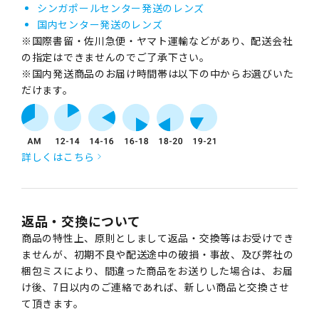
シンガポールセンター発送のレンズ
国内センター発送のレンズ
※国際書留・佐川急便・ヤマト運輸などがあり、配送会社
の指定はできませんのでご了承下さい。
※国内発送商品のお届け時間帯は以下の中からお選びいた
だけます。
詳しくはこちら
返品・交換について
商品の特性上、原則としまして返品・交換等はお受けでき
ませんが、初期不良や配送途中の破損・事故、及び弊社の
梱包ミスにより、間違った商品をお送りした場合は、お届
け後、7日以内のご連絡であれば、新しい商品と交換させ
て頂きます。