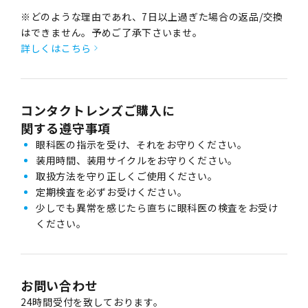
※どのような理由であれ、7日以上過ぎた場合の返品/交換
はできません。予めご了承下さいませ。
詳しくはこちら
コンタクトレンズご購入に
関する遵守事項
眼科医の指示を受け、それをお守りください。
装用時間、装用サイクルをお守りください。
取扱方法を守り正しくご使用ください。
定期検査を必ずお受けください。
少しでも異常を感じたら直ちに眼科医の検査をお受け
ください。
お問い合わせ
24時間受付を致しております。