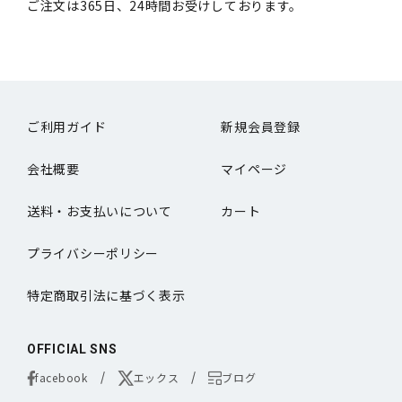
ご注文は365日、24時間お受けしております。
ご利用ガイド
新規会員登録
会社概要
マイページ
送料・お支払いについて
カート
プライバシーポリシー
特定商取引法に基づく表示
OFFICIAL SNS
facebook
エックス
ブログ