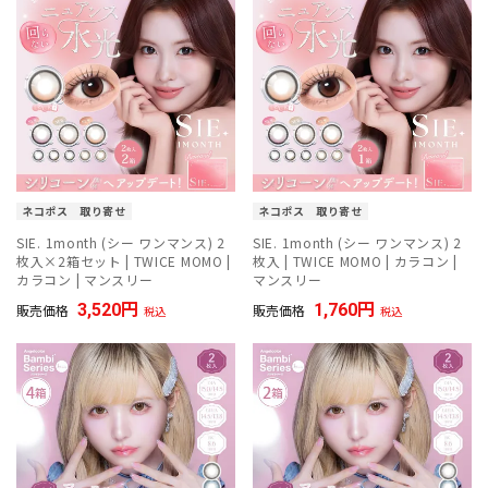
ネコポス
取り寄せ
ネコポス
取り寄せ
SIE. 1month (シー ワンマンス) 2
SIE. 1month (シー ワンマンス) 2
枚入×2箱セット | TWICE MOMO |
枚入 | TWICE MOMO | カラコン |
カラコン | マンスリー
マンスリー
3,520
1,760
販売価格
販売価格
税込
税込