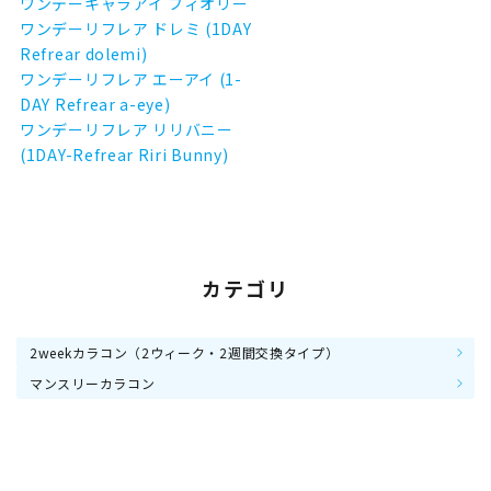
ワンデーキャラアイ フィオリー
ワンデーリフレア ドレミ (1DAY
Refrear dolemi)
ワンデーリフレア エーアイ (1-
DAY Refrear a-eye)
ワンデーリフレア リリバニー
(1DAY-Refrear Riri Bunny)
カテゴリ
2weekカラコン（2ウィーク・2週間交換タイプ）
マンスリーカラコン