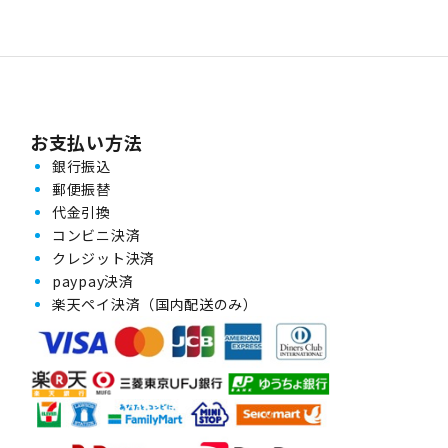
お支払い方法
銀行振込
郵便振替
代金引換
コンビニ決済
クレジット決済
paypay決済
楽天ペイ決済（国内配送のみ）