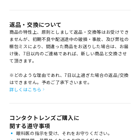
返品・交換について
商品の特性上、原則としまして返品・交換等はお受けでき
ませんが、初期不良や配送途中の破損・事故、及び弊社の
梱包ミスにより、間違った商品をお送りした場合は、お届
け後、7日以内のご連絡であれば、新しい商品と交換させ
て頂きます。
※どのような理由であれ、7日以上過ぎた場合の返品/交換
はできません。予めご了承下さいませ。
詳しくはこちら
コンタクトレンズご購入に
関する遵守事項
眼科医の指示を受け、それをお守りください。