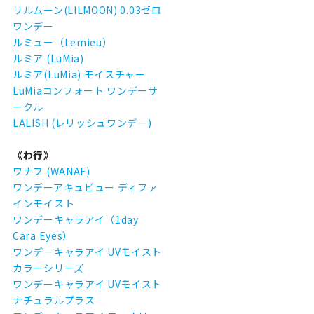
リルムーン(LILMOON) 0.03ゼロ
ワンデー
ルミュー（Lemieu）
ルミア (LuMia)
ルミア(LuMia) モイスチャー
LuMiaコンフォート ワンデーサ
ークル
LALISH (レリッシュワンデー)
《わ行》
ワナフ (WANAF)
ワンデーアキュビュー ディファ
インモイスト
ワンデーキャラアイ（1day
Cara Eyes）
ワンデーキャラアイ UVモイスト
カラーシリーズ
ワンデーキャラアイ UVモイスト
ナチュラルプラス