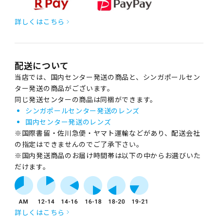
詳しくはこちら
配送について
当店では、国内センター発送の商品と、シンガポールセン
ター発送の商品がございます。
同じ発送センターの商品は同梱ができます。
シンガポールセンター発送のレンズ
国内センター発送のレンズ
※国際書留・佐川急便・ヤマト運輸などがあり、配送会社
の指定はできませんのでご了承下さい。
※国内発送商品のお届け時間帯は以下の中からお選びいた
だけます。
詳しくはこちら