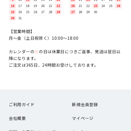
16
17
18
19
20
21
22
20
21
22
23
24
25
26
23
24
25
26
27
28
29
27
28
29
30
30
31
【営業時間】
月〜金（土日祝除く）10:00～18:00
カレンダーの
■
の日は休業日につきご返事、発送は翌日以
降になります。
ご注文は365日、24時間お受けしております。
ご利用ガイド
新規会員登録
会社概要
マイページ