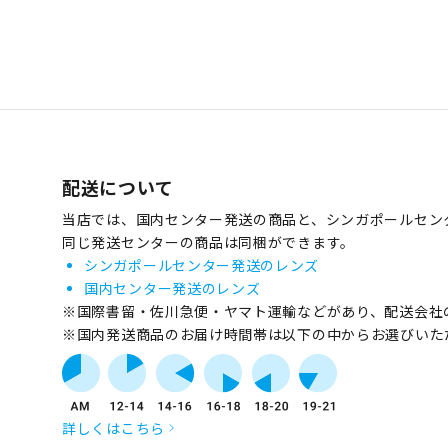
配送について
当店では、国内センター発送の商品と、シンガポールセン
同じ発送センターの商品は同梱ができます。
シンガポールセンター発送のレンズ
国内センター発送のレンズ
※国際書留・佐川急便・ヤマト運輸などがあり、配送会社
※国内発送商品のお届け時間帯は以下の中からお選びいた
詳しくはこちら