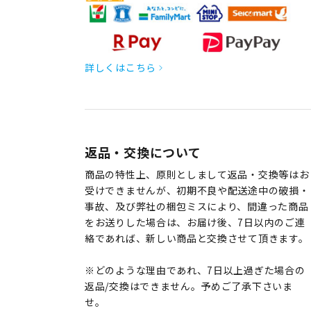
詳しくはこちら
返品・交換について
商品の特性上、原則としまして返品・交換等はお
受けできませんが、初期不良や配送途中の破損・
事故、及び弊社の梱包ミスにより、間違った商品
をお送りした場合は、お届け後、7日以内のご連
絡であれば、新しい商品と交換させて頂きます。
※どのような理由であれ、7日以上過ぎた場合の
返品/交換はできません。予めご了承下さいま
せ。