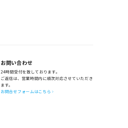
お問い合わせ
24時間受付を致しております。
ご返信は、営業時間内に順次対応させていただき
ます。
お問合せフォームはこちら