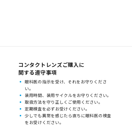
コンタクトレンズご購入に
関する遵守事項
眼科医の指示を受け、それをお守りくださ
い。
装用時間、装用サイクルをお守りください。
取扱方法を守り正しくご使用ください。
定期検査を必ずお受けください。
少しでも異常を感じたら直ちに眼科医の検査
をお受けください。