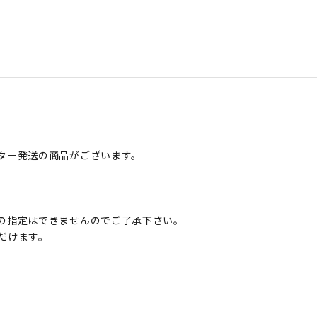
ター発送の商品がございます。
の指定はできませんのでご了承下さい。
だけます。