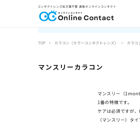
TOP
カラコン（カラーコンタクトレンズ）
カラコ
マンスリーカラコン
マンスリー（1mo
1番の特徴です。
ケアは必須ですが、
（マンスリー）タイ