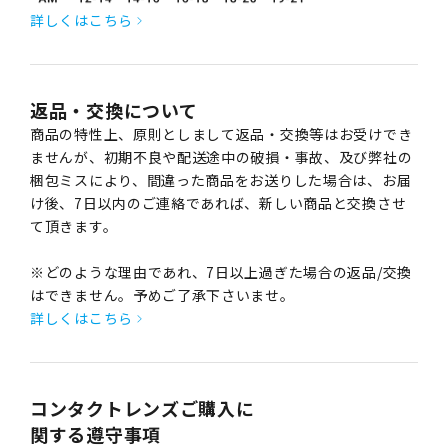
詳しくはこちら
返品・交換について
商品の特性上、原則としまして返品・交換等はお受けでき
ませんが、初期不良や配送途中の破損・事故、及び弊社の
梱包ミスにより、間違った商品をお送りした場合は、お届
け後、7日以内のご連絡であれば、新しい商品と交換させ
て頂きます。
※どのような理由であれ、7日以上過ぎた場合の返品/交換
はできません。予めご了承下さいませ。
詳しくはこちら
コンタクトレンズご購入に
関する遵守事項