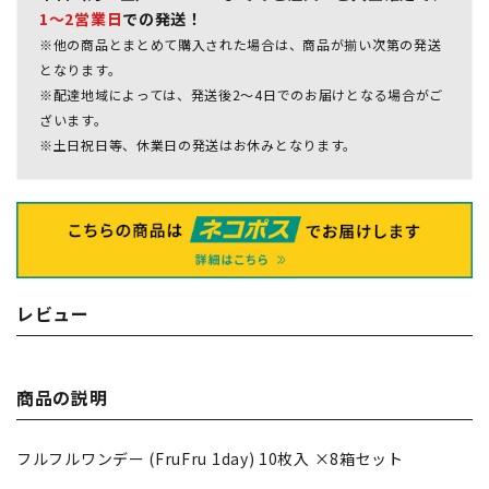
1～2営業日
での発送！
※他の商品とまとめて購入された場合は、商品が揃い次第の発送
となります。
※配達地域によっては、発送後2～4日でのお届けとなる場合がご
ざいます。
※土日祝日等、休業日の発送はお休みとなります。
レビュー
商品の説明
フルフルワンデー (FruFru 1day) 10枚入 ×8箱セット