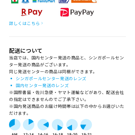
詳しくはこちら
配送について
当店では、国内センター発送の商品と、シンガポールセン
ター発送の商品がございます。
同じ発送センターの商品は同梱ができます。
シンガポールセンター発送のレンズ
国内センター発送のレンズ
※国際書留・佐川急便・ヤマト運輸などがあり、配送会社
の指定はできませんのでご了承下さい。
※国内発送商品のお届け時間帯は以下の中からお選びいた
だけます。