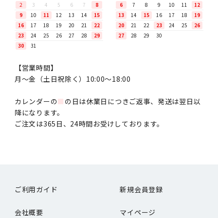
2
3
4
5
6
7
8
6
7
8
9
10
11
12
9
10
11
12
13
14
15
13
14
15
16
17
18
19
16
17
18
19
20
21
22
20
21
22
23
24
25
26
23
24
25
26
27
28
29
27
28
29
30
30
31
【営業時間】
月〜金（土日祝除く）10:00～18:00
カレンダーの
■
の日は休業日につきご返事、発送は翌日以
降になります。
ご注文は365日、24時間お受けしております。
ご利用ガイド
新規会員登録
会社概要
マイページ