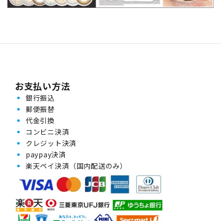
お支払い方法
銀行振込
郵便振替
代金引換
コンビニ決済
クレジット決済
paypay決済
楽天ペイ決済（国内配送のみ）