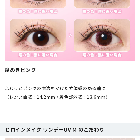
煌めきピンク
ふわっとピンクの魔法をかけた立体感のある瞳に。
（レンズ直径：14.2mm / 着色部外径：13.6mm）
ヒロインメイク ワンデーUV M のこだわり