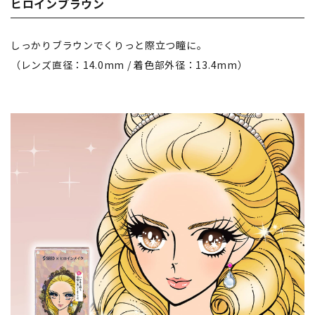
ヒロインブラウン
しっかりブラウンでくりっと際立つ瞳に。
（レンズ直径：14.0mm / 着色部外径：13.4mm）