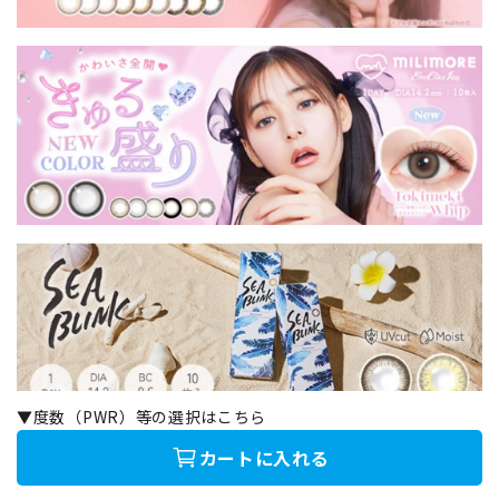
▼度数（PWR）等の選択はこちら
カートに入れる