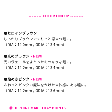
-------- COLOR LINEUP --------
●ヒロインブラウン
しっかりブラウンでくりっと際立つ瞳に。
（DIA：14.0mm / GDIA：13.4mm）
●光のブラウン
- NEW!
光のヴェールをまとったキラキラな瞳に。
（DIA：14.2mm / GDIA：13.4mm）
●煌めきピンク
- NEW!
ふわっとピンクの魔法をかけた立体感のある瞳に。
（DIA：14.2mm / GDIA：13.6mm）
◉ HEROINE MAKE 1DAY POINTS