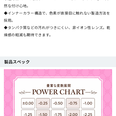
然な付け心地。
◆インナーカラー構造で、色素が直接目に触れない製造方法を
採用。
◆タンパク質などの汚れがつきにくい、非イオン性レンズ。乾
燥感の軽減も期待できます。
製品スペック