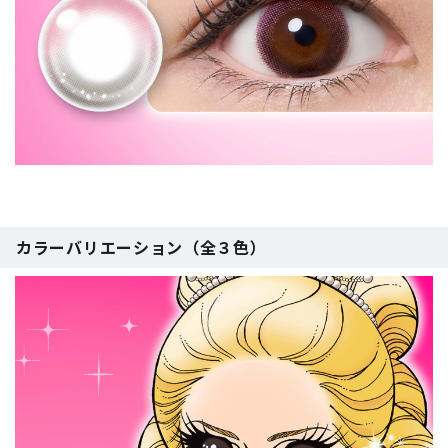
カラーバリエーション（全３色）