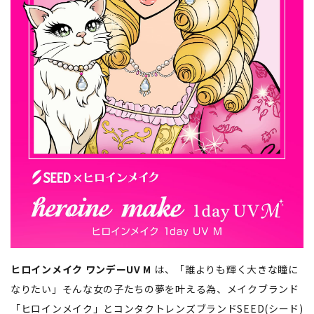
ヒロインメイク ワンデーUV M
は、「誰よりも輝く大きな瞳に
なりたい」そんな女の子たちの夢を叶える為、メイクブランド
「ヒロインメイク」とコンタクトレンズブランドSEED(シード)