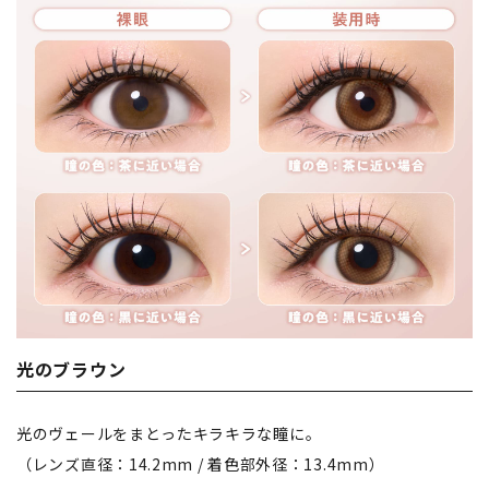
光のブラウン
光のヴェールをまとったキラキラな瞳に。
（レンズ直径：14.2mm / 着色部外径：13.4mm）