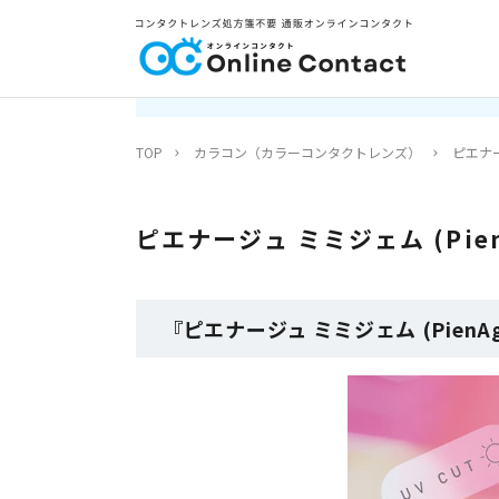
TOP
カラコン（カラーコンタクトレンズ）
ピエナージ
ピエナージュ ミミジェム (PienA
『ピエナージュ ミミジェム (PienAg