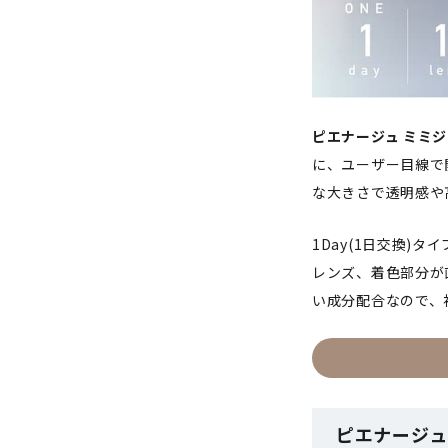
ピエナージュ ミミジェム
に、ユーザー目線で
な大きさで透明感や
1Day(1日交換)
レンズ、着色部分が
い成分配合なので、
ピエナージュ 