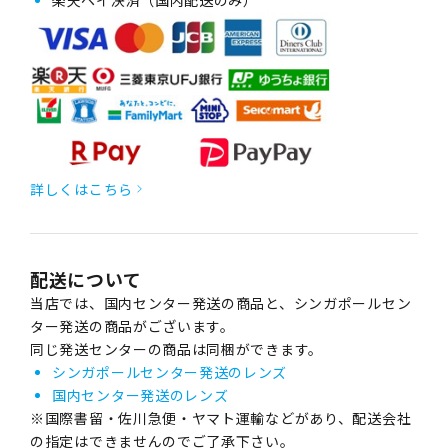
楽天ペイ決済（国内配送のみ）
詳しくはこちら
配送について
当店では、国内センター発送の商品と、シンガポールセン
ター発送の商品がございます。
同じ発送センターの商品は同梱ができます。
シンガポールセンター発送のレンズ
国内センター発送のレンズ
※国際書留・佐川急便・ヤマト運輸などがあり、配送会社
の指定はできませんのでご了承下さい。