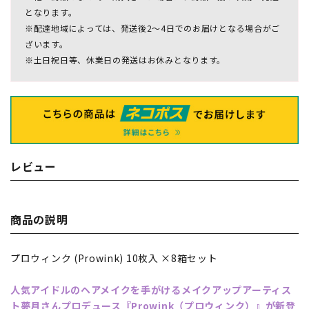
となります。
※配達地域によっては、発送後2～4日でのお届けとなる場合がご
ざいます。
※土日祝日等、休業日の発送はお休みとなります。
レビュー
商品の説明
プロウィンク (Prowink) 10枚入 ×8箱セット
人気アイドルのヘアメイクを手がけるメイクアップアーティス
ト夢月さんプロデュース『Prowink（プロウィンク）』が新登