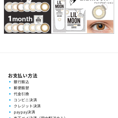
お支払い方法
銀行振込
郵便振替
代金引換
コンビニ決済
クレジット決済
paypay決済