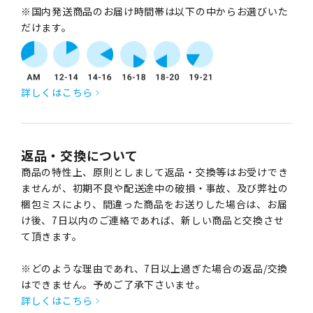
※国内発送商品のお届け時間帯は以下の中からお選びいた
だけます。
詳しくはこちら
返品・交換について
商品の特性上、原則としまして返品・交換等はお受けでき
ませんが、初期不良や配送途中の破損・事故、及び弊社の
梱包ミスにより、間違った商品をお送りした場合は、お届
け後、7日以内のご連絡であれば、新しい商品と交換させ
て頂きます。
※どのような理由であれ、7日以上過ぎた場合の返品/交換
はできません。予めご了承下さいませ。
詳しくはこちら