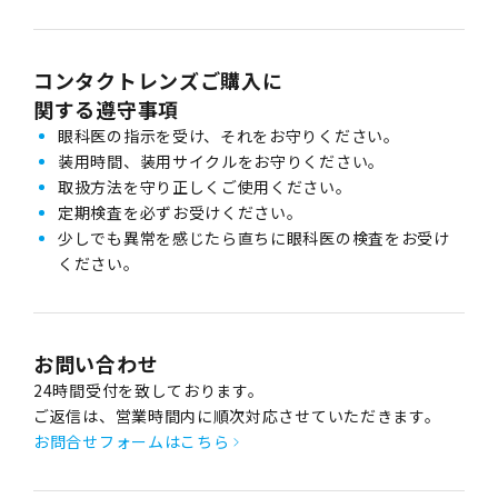
コンタクトレンズご購入に
関する遵守事項
眼科医の指示を受け、それをお守りください。
装用時間、装用サイクルをお守りください。
取扱方法を守り正しくご使用ください。
定期検査を必ずお受けください。
少しでも異常を感じたら直ちに眼科医の検査をお受け
ください。
お問い合わせ
24時間受付を致しております。
ご返信は、営業時間内に順次対応させていただきます。
お問合せフォームはこちら