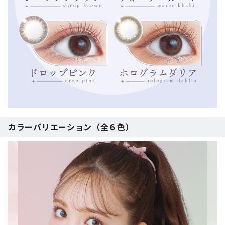
カラーバリエーション（全６色）