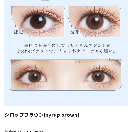
シロップブラウン[syrup brown]