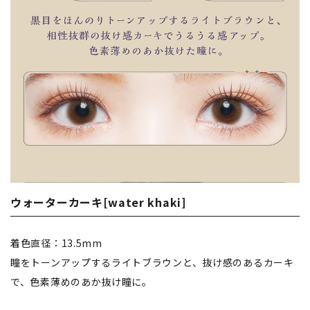
ウォーターカーキ[water khaki]
着色直径：13.5mm
瞳をトーンアップするライトブラウンと、抜け感のあるカーキ
で、色素薄めのあか抜け瞳に。