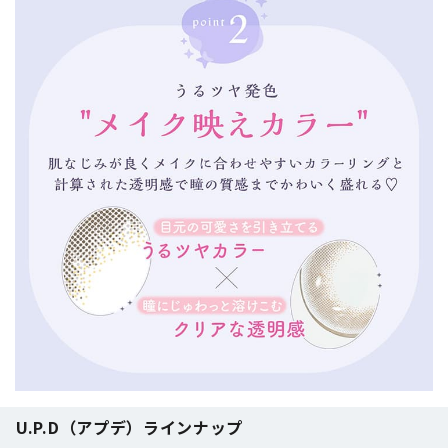
U.P.D（アプデ）ラインナップ