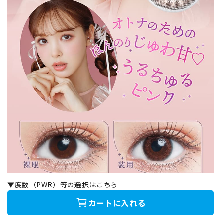
▼度数（PWR）等の選択はこちら
カートに入れる