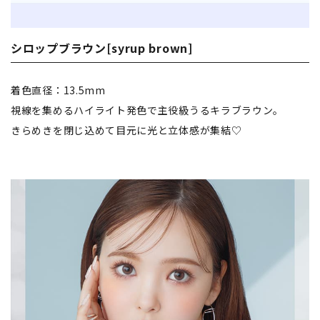
シロップブラウン[syrup brown]
着色直径：13.5mm
視線を集めるハイライト発色で主役級うるキラブラウン。
きらめきを閉じ込めて目元に光と立体感が集結♡