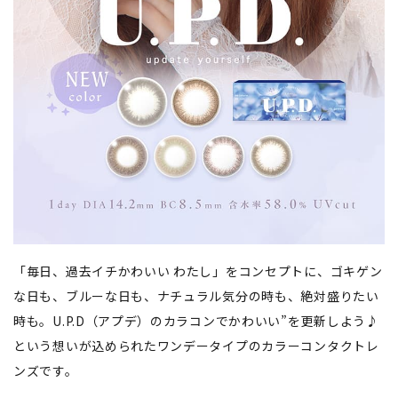
「毎日、過去イチかわいい わたし」をコンセプトに、ゴキゲン
な日も、ブルーな日も、ナチュラル気分の時も、絶対盛りたい
時も。U.P.D（アプデ）のカラコンでかわいい”を更新しよう♪
という想いが込められたワンデータイプのカラーコンタクトレ
ンズです。