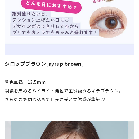
シロップブラウン[syrup brown]
着色直径：13.5mm
視線を集めるハイライト発色で主役級うるキラブラウン。
きらめきを閉じ込めて目元に光と立体感が集結♡