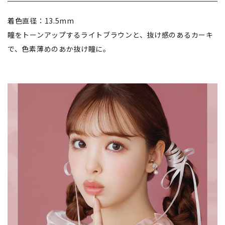
着色直径：13.5mm
瞳をトーンアップするライトブラウンと、抜け感のあるカーキ
で、色素薄めのあか抜け瞳に。