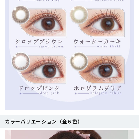
カラーバリエーション（全６色）