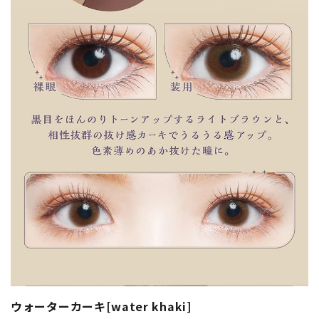
ウォーターカーキ[water khaki]