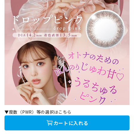
▼度数（PWR）等の選択はこちら
カートに入れる