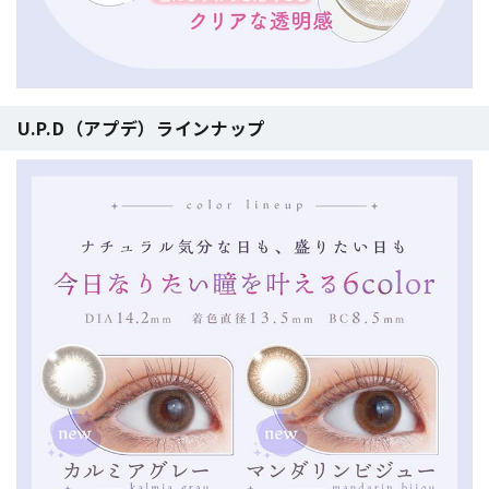
U.P.D（アプデ）ラインナップ