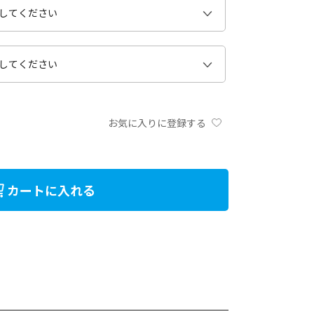
お気に入りに登録する
カートに入れる