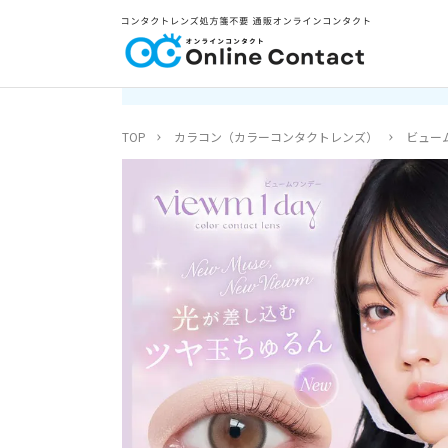
TOP
カラコン（カラーコンタクトレンズ）
ビューム