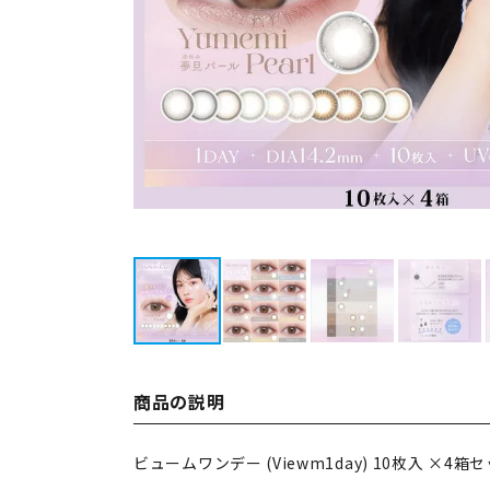
商品の説明
ビュームワンデー (Viewm1day) 10枚入 ×4箱