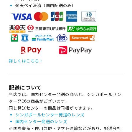
楽天ペイ決済（国内配送のみ）
詳しくはこちら
配送について
当店では、国内センター発送の商品と、シンガポールセン
ター発送の商品がございます。
同じ発送センターの商品は同梱ができます。
シンガポールセンター発送のレンズ
国内センター発送のレンズ
※国際書留・佐川急便・ヤマト運輸などがあり、配送会社