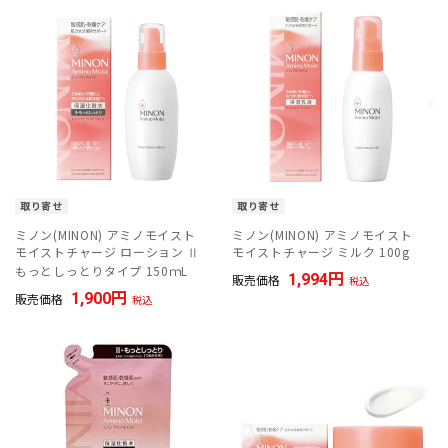
取り寄せ
取り寄せ
ミノン(MINON) アミノモイスト
ミノン(MINON) アミノモイスト
モイストチャージ ローション Ⅱ
モイストチャージ ミルク 100g
もっとしっとりタイプ 150ｍL
1,994
販売価格
税込
1,900
販売価格
税込