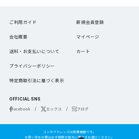
ご利用ガイド
新規会員登録
会社概要
マイページ
送料・お支払いについて
カート
プライバシーポリシー
特定商取引法に基づく表示
OFFICIAL SNS
facebook
エックス
ブログ
コンタクトレンズは医療機器です。
お買い求めの際は必ず医師の処方に基づきお選びください。