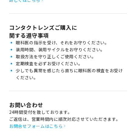
コンタクトレンズご購入に
関する遵守事項
眼科医の指示を受け、それをお守りください。
装用時間、装用サイクルをお守りください。
取扱方法を守り正しくご使用ください。
定期検査を必ずお受けください。
少しでも異常を感じたら直ちに眼科医の検査をお受け
ください。
お問い合わせ
24時間受付を致しております。
ご返信は、営業時間内に順次対応させていただきます。
お問合せフォームはこちら