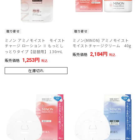
取り寄せ
取り寄せ
ミノン アミノモイスト モイスト
ミノン(MINON) アミノモイスト
チャージ ローション Ⅱ もっとし
モイストチャージクリーム 40g
っとりタイプ【詰替用】 130ｍL
2,184
販売価格
税込
1,253
販売価格
税込
在庫切れ