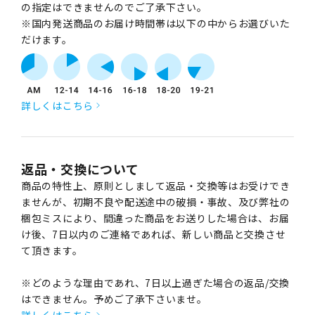
の指定はできませんのでご了承下さい。
※国内発送商品のお届け時間帯は以下の中からお選びいた
だけます。
詳しくはこちら
返品・交換について
商品の特性上、原則としまして返品・交換等はお受けでき
ませんが、初期不良や配送途中の破損・事故、及び弊社の
梱包ミスにより、間違った商品をお送りした場合は、お届
け後、7日以内のご連絡であれば、新しい商品と交換させ
て頂きます。
※どのような理由であれ、7日以上過ぎた場合の返品/交換
はできません。予めご了承下さいませ。
詳しくはこちら