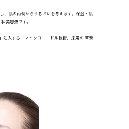
透し、肌の内側からうるおいを与えます。保湿・肌
ト状美容液です。
接」注入する「マイクロニードル技術」採用の 革新