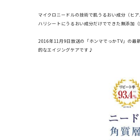
マイクロニードルの技術で肌うるおい成分（ヒア
ハリシートにうるおい成分だけでできた無添加（
2016年11月9日放送の「ホンマでっかTV」
的なエイジングケアです♪