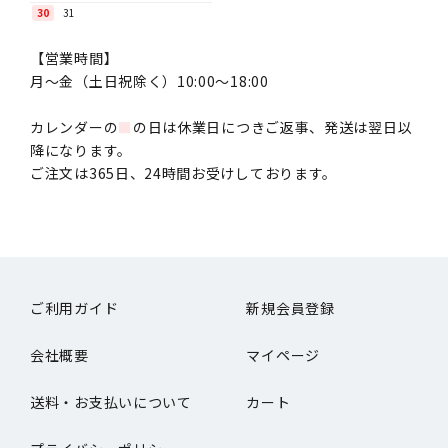
30
31
【営業時間】
月〜金（土日祝除く）10:00～18:00
カレンダーの
■
の日は休業日につきご返事、発送は翌日以
降になります。
ご注文は365日、24時間お受けしております。
ご利用ガイド
新規会員登録
会社概要
マイページ
送料・お支払いについて
カート