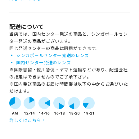
配送について
当店では、国内センター発送の商品と、シンガポールセン
ター発送の商品がございます。
同じ発送センターの商品は同梱ができます。
シンガポールセンター発送のレンズ
国内センター発送のレンズ
※国際書留・佐川急便・ヤマト運輸などがあり、配送会社
の指定はできませんのでご了承下さい。
※国内発送商品のお届け時間帯は以下の中からお選びいた
だけます。
詳しくはこちら