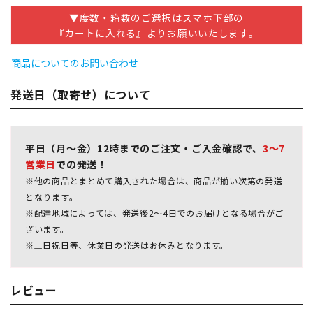
▼度数・箱数のご選択はスマホ下部の
『カートに入れる』よりお願いいたします。
商品についてのお問い合わせ
発送日（取寄せ）について
平日（月～金）12時までのご注文・ご入金確認で、
3～7
営業日
での発送！
※他の商品とまとめて購入された場合は、商品が揃い次第の発送
となります。
※配達地域によっては、発送後2～4日でのお届けとなる場合がご
ざいます。
※土日祝日等、休業日の発送はお休みとなります。
レビュー