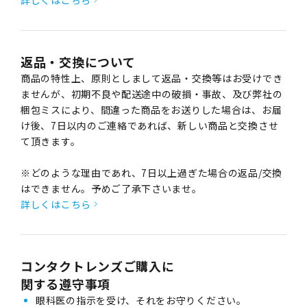
返品・交換について
商品の特性上、原則としまして返品・交換等はお受けでき
ませんが、初期不良や配送途中の破損・事故、及び弊社の
梱包ミスにより、間違った商品をお送りした場合は、お届
け後、7日以内のご連絡であれば、新しい商品と交換させ
て頂きます。
※どのような理由であれ、7日以上過ぎた場合の返品/交換
はできません。予めご了承下さいませ。
詳しくはこちら
コンタクトレンズご購入に
関する遵守事項
眼科医の指示を受け、それをお守りください。