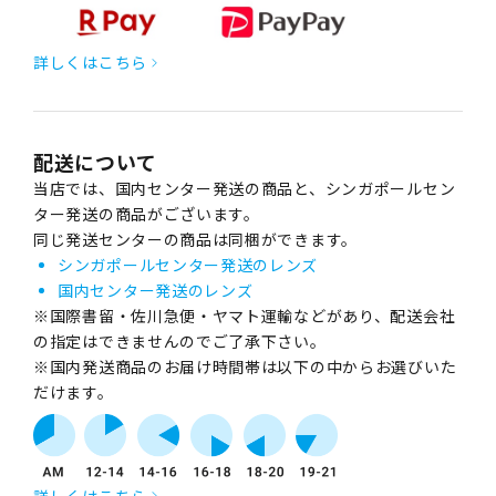
詳しくはこちら
配送について
当店では、国内センター発送の商品と、シンガポールセン
ター発送の商品がございます。
同じ発送センターの商品は同梱ができます。
シンガポールセンター発送のレンズ
国内センター発送のレンズ
※国際書留・佐川急便・ヤマト運輸などがあり、配送会社
の指定はできませんのでご了承下さい。
※国内発送商品のお届け時間帯は以下の中からお選びいた
だけます。
詳しくはこちら