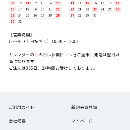
9
10
11
12
13
14
15
13
14
15
16
17
18
19
16
17
18
19
20
21
22
20
21
22
23
24
25
26
23
24
25
26
27
28
29
27
28
29
30
30
31
【営業時間】
月〜金（土日祝除く）10:00～18:00
カレンダーの
■
の日は休業日につきご返事、発送は翌日以
降になります。
ご注文は365日、24時間お受けしております。
ご利用ガイド
新規会員登録
会社概要
マイページ