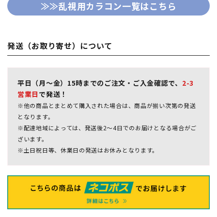
≫≫乱視用カラコン一覧はこちら
発送（お取り寄せ）について
平日（月～金）15時までのご注文・ご入金確認で、
2-3
営業日
で発送！
※他の商品とまとめて購入された場合は、商品が揃い次第の発送
となります。
※配達地域によっては、発送後2～4日でのお届けとなる場合がご
ざいます。
※土日祝日等、休業日の発送はお休みとなります。