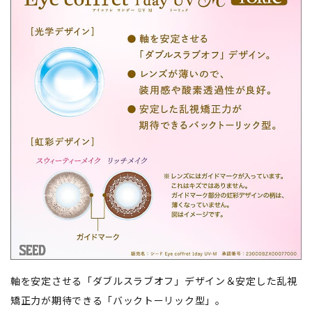
軸を安定させる「ダブルスラブオフ」デザイン＆安定した乱視
矯正力が期待できる「バックトーリック型」。