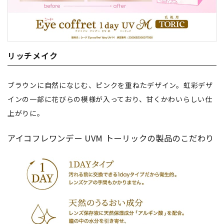
リッチメイク
ブラウンに自然になじむ、ピンクを重ねたデザイン。虹彩デザ
インの一部に花びらの模様が入っており、甘くかわいらしい仕
上がりに。
アイコフレワンデー UVM トーリックの製品のこだわり