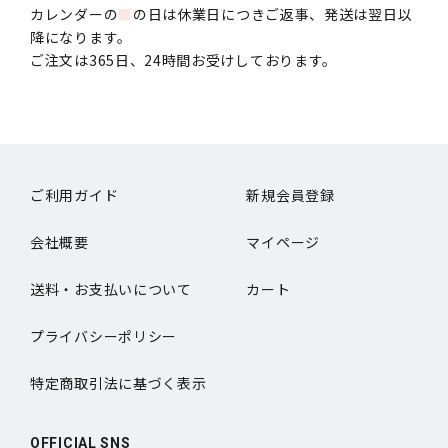
カレンダーの
■
の日は休業日につきご返事、発送は翌日以
降になります。
ご注文は365日、24時間お受けしております。
ご利用ガイド
新規会員登録
会社概要
マイページ
送料・お支払いについて
カート
プライバシーポリシー
特定商取引法に基づく表示
OFFICIAL SNS