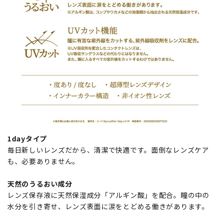
1dayタイプ
毎日新しいレンズだから、清潔で快適です。面倒なレンズケア
も、必要ありません。
天然のうるおい成分
レンズ保存液に天然保湿成分「アルギン酸」を配合。瞳の中の
水分を引き寄せ、レンズ表面に涙をとどめる働きがあります。