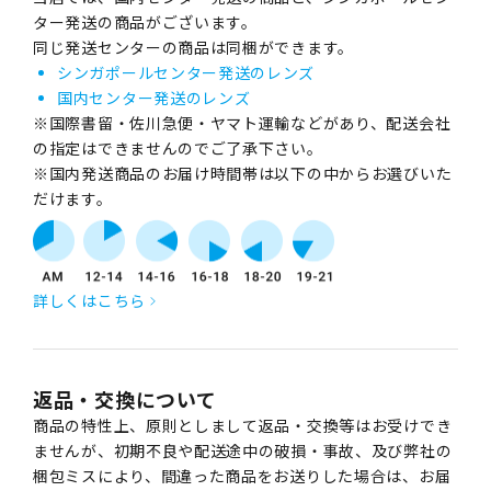
ター発送の商品がございます。
同じ発送センターの商品は同梱ができます。
シンガポールセンター発送のレンズ
国内センター発送のレンズ
※国際書留・佐川急便・ヤマト運輸などがあり、配送会社
の指定はできませんのでご了承下さい。
※国内発送商品のお届け時間帯は以下の中からお選びいた
だけます。
詳しくはこちら
返品・交換について
商品の特性上、原則としまして返品・交換等はお受けでき
ませんが、初期不良や配送途中の破損・事故、及び弊社の
梱包ミスにより、間違った商品をお送りした場合は、お届