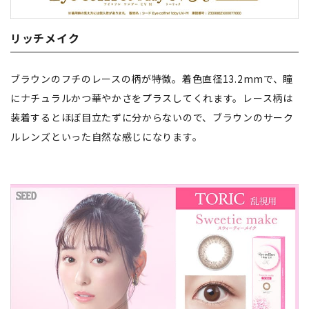
リッチメイク
ブラウンのフチのレースの柄が特徴。着色直径13.2mmで、瞳
にナチュラルかつ華やかさをプラスしてくれます。レース柄は
装着するとほぼ目立たずに分からないので、ブラウンのサーク
ルレンズといった自然な感じになります。