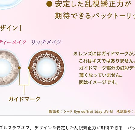
ブルスラブオフ」デザイン＆安定した乱視矯正力が期待できる「バ