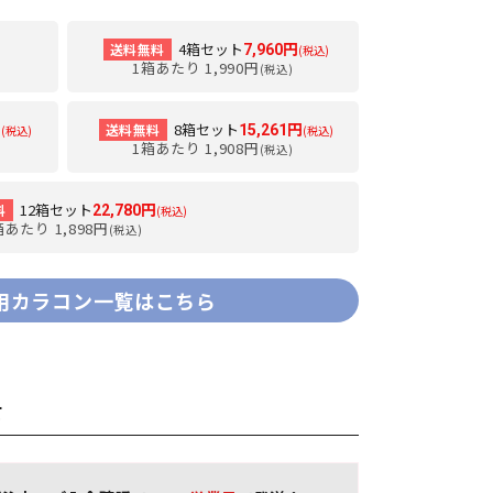
4箱セット
送料無料
7,960円
(税込)
1箱あたり 1,990円
(税込)
8箱セット
送料無料
円
15,261円
(税込)
(税込)
1箱あたり 1,908円
(税込)
12箱セット
料
22,780円
(税込)
箱あたり 1,898円
(税込)
用カラコン一覧はこちら
て