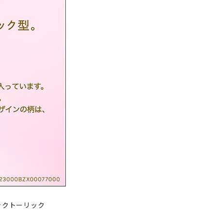
ックトーリック