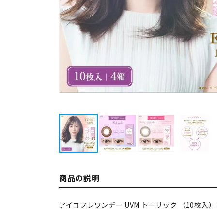
商品の説明
アイコフレワンデー UVM トーリック （10枚入