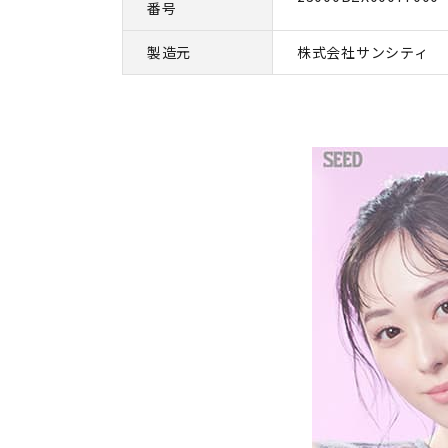
番号
製造元
株式会社サンシティ