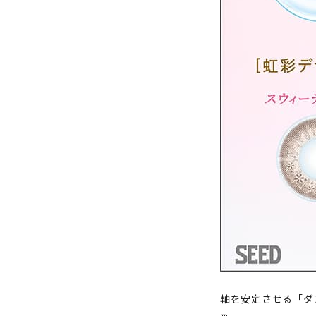
軸を安定させる「ダ