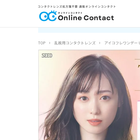
TOP
乱視用コンタクトレンズ
アイコフレワンデー U