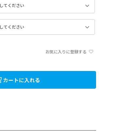
お気に入りに登録する
カートに入れる