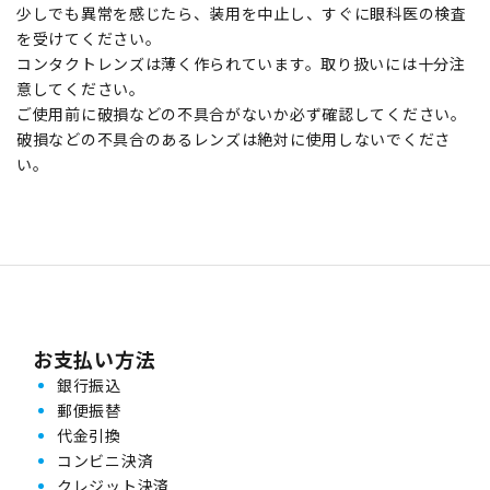
少しでも異常を感じたら、装用を中止し、すぐに眼科医の検査
を受けてください。
コンタクトレンズは薄く作られています。取り扱いには十分注
意してください。
ご使用前に破損などの不具合がないか必ず確認してください。
破損などの不具合のあるレンズは絶対に使用しないでくださ
い。
お支払い方法
銀行振込
郵便振替
代金引換
コンビニ決済
クレジット決済