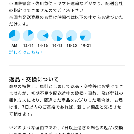
※国際書留・佐川急便・ヤマト運輸などがあり、配送会社
の指定はできませんのでご了承下さい。
※国内発送商品のお届け時間帯は以下の中からお選びいた
だけます。
詳しくはこちら
返品・交換について
商品の特性上、原則としまして返品・交換等はお受けでき
ませんが、初期不良や配送途中の破損・事故、及び弊社の
梱包ミスにより、間違った商品をお送りした場合は、お届
け後、7日以内のご連絡であれば、新しい商品と交換させ
て頂きます。
※どのような理由であれ、7日以上過ぎた場合の返品/交換