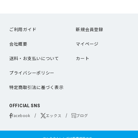
ご利用ガイド
新規会員登録
会社概要
マイページ
送料・お支払いについて
カート
プライバシーポリシー
特定商取引法に基づく表示
OFFICIAL SNS
facebook
エックス
ブログ