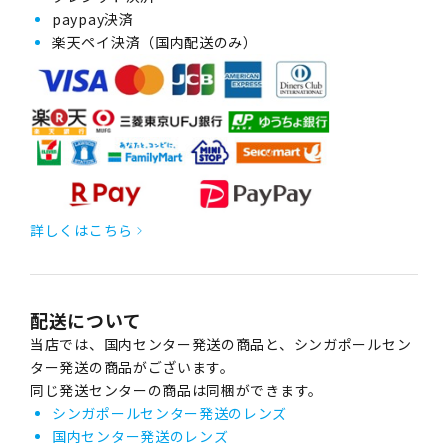
paypay決済
楽天ペイ決済（国内配送のみ）
詳しくはこちら
配送について
当店では、国内センター発送の商品と、シンガポールセン
ター発送の商品がございます。
同じ発送センターの商品は同梱ができます。
シンガポールセンター発送のレンズ
国内センター発送のレンズ