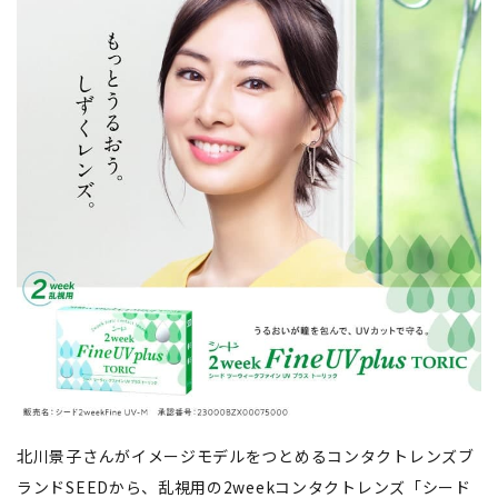
北川景子さんがイメージモデルをつとめるコンタクトレンズブ
ランドSEEDから、乱視用の2weekコンタクトレンズ「シード