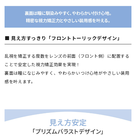
■ 見え方すっきり「フロントトーリックデザイン」
乱視を矯正する度数をレンズの前面（フロント側）に配置する
ことで安定した視力矯正効果を実現！
裏面は瞳になじみやすく、やわらかいつけ心地がやさしい装用
感を叶えます。