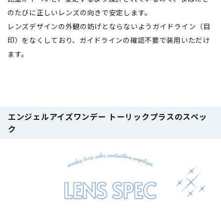
のたびに正しいレンズの向きで安定します。
レンズデザインの外観の妨げとならないようガイドライン（目
印）をなくしており、ガイドラインの確認不要で装用いただけ
ます。
エンジェルアイズワンデー トーリックプラスのスペッ
ク