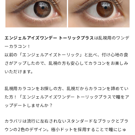
エンジェルアイズワンデー トーリックプラス
は乱視用のワンデ
ーカラコン！
以前の「エンジェルアイズトーリック」と比べ、付け心地の良
さがアップしたので、乱視の方も安心してカラコンをお楽しみ
いただけます。
乱視用カラコンをお探しの方、乱視だからカラコンを諦めてい
た方！「エンジェルアイズワンデー トーリックプラスで瞳をア
ップデートしませんか？
カラバリは流行に左右されないスタンダードなブラックとブラ
ウンの2色のデザイン。極小ドットを採用することで瞳にじゅ