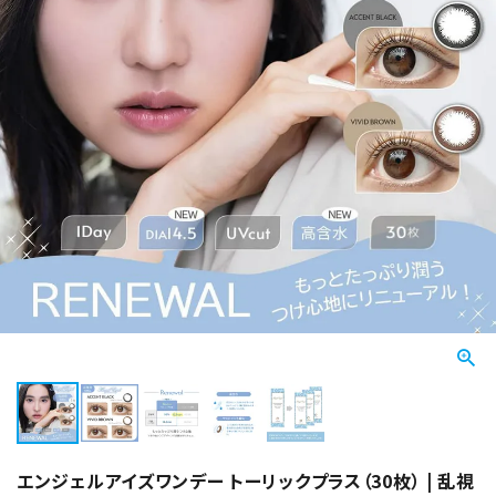
エンジェルアイズワンデー トーリックプラス（30枚） | 乱視