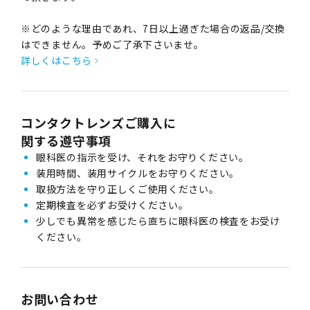
※どのような理由であれ、7日以上過ぎた場合の返品/交換
はできません。予めご了承下さいませ。
詳しくはこちら
コンタクトレンズご購入に
関する遵守事項
眼科医の指示を受け、それをお守りください。
装用時間、装用サイクルをお守りください。
取扱方法を守り正しくご使用ください。
定期検査を必ずお受けください。
少しでも異常を感じたら直ちに眼科医の検査をお受け
ください。
お問い合わせ