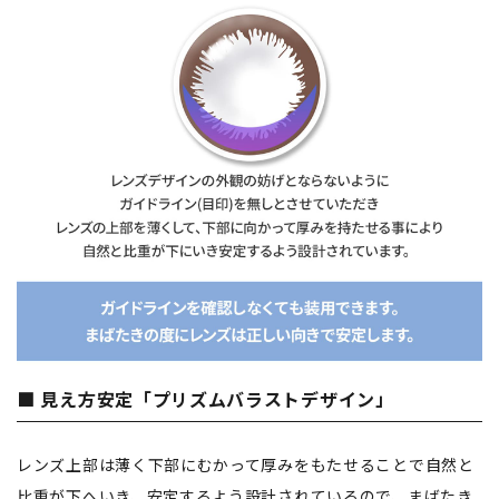
■ 見え方安定「プリズムバラストデザイン」
レンズ上部は薄く下部にむかって厚みをもたせることで自然と
比重が下へいき、安定するよう設計されているので、まばたき