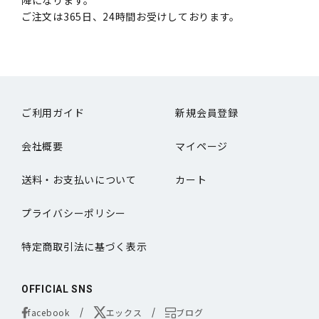
降になります。
ご注文は365日、24時間お受けしております。
ご利用ガイド
新規会員登録
会社概要
マイページ
送料・お支払いについて
カート
プライバシーポリシー
特定商取引法に基づく表示
OFFICIAL SNS
facebook
エックス
ブログ