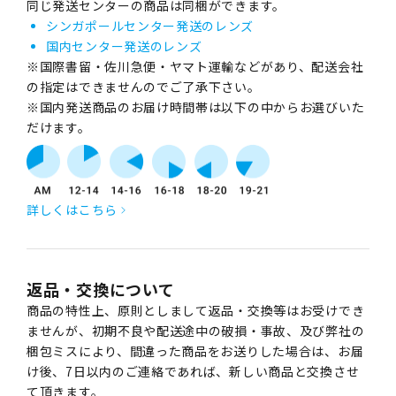
同じ発送センターの商品は同梱ができます。
シンガポールセンター発送のレンズ
国内センター発送のレンズ
※国際書留・佐川急便・ヤマト運輸などがあり、配送会社
の指定はできませんのでご了承下さい。
※国内発送商品のお届け時間帯は以下の中からお選びいた
だけます。
詳しくはこちら
返品・交換について
商品の特性上、原則としまして返品・交換等はお受けでき
ませんが、初期不良や配送途中の破損・事故、及び弊社の
梱包ミスにより、間違った商品をお送りした場合は、お届
け後、7日以内のご連絡であれば、新しい商品と交換させ
て頂きます。