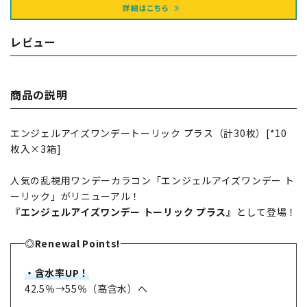
レビュー
商品の説明
エンジェルアイズワンデートーリック プラス（計30枚）[*10
枚入×3箱]
人気の乱視用ワンデーカラコン「エンジェルアイズワンデー ト
ーリック」がリニューアル！
『エンジェルアイズワンデー トーリック プラス』
として登場！
◎Renewal Points!
・含水率UP！
42.5％→55％（高含水）へ