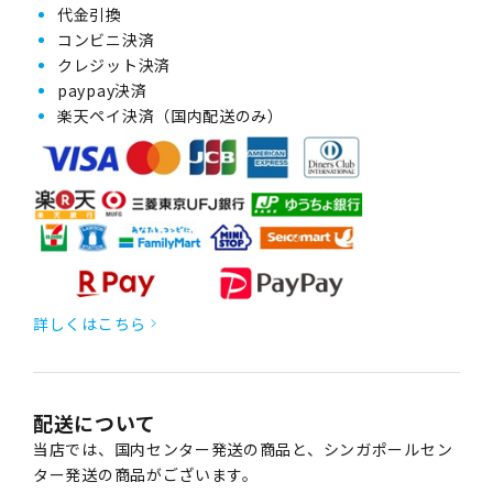
代金引換
コンビニ決済
クレジット決済
paypay決済
楽天ペイ決済（国内配送のみ）
詳しくはこちら
配送について
当店では、国内センター発送の商品と、シンガポールセン
ター発送の商品がございます。