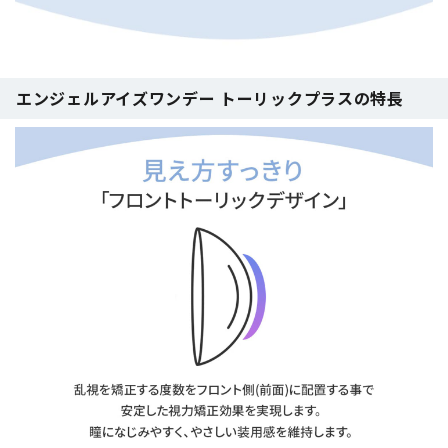
エンジェルアイズワンデー トーリックプラスの特長