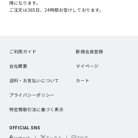
降になります。
ご注文は365日、24時間お受けしております。
ご利用ガイド
新規会員登録
会社概要
マイページ
送料・お支払いについて
カート
プライバシーポリシー
特定商取引法に基づく表示
OFFICIAL SNS
facebook
エックス
ブログ