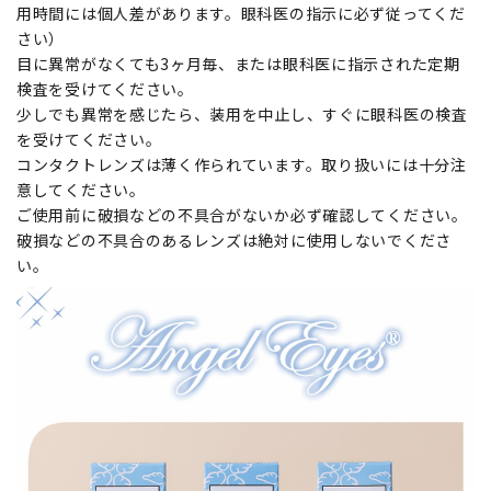
用時間には個人差があります。眼科医の指示に必ず従ってくだ
さい）
目に異常がなくても3ヶ月毎、または眼科医に指示された定期
検査を受けてください。
少しでも異常を感じたら、装用を中止し、すぐに眼科医の検査
を受けてください。
コンタクトレンズは薄く作られています。取り扱いには十分注
意してください。
ご使用前に破損などの不具合がないか必ず確認してください。
破損などの不具合のあるレンズは絶対に使用しないでくださ
い。