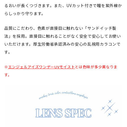
るおいが長くつづきます。また、UVカット付きで瞳を紫外線か
らしっかり守ります。
品質にこだわり、色素が直接目に触れない「サンドイッチ製
法」を採用。直接目に触れることがなく安全で安心してお使い
いただけます。厚生労働省承認済みの安心の乱視用カラコンで
す。
※
エンジェルアイズワンデーUVモイスト
とは色味が多少異なりま
す。