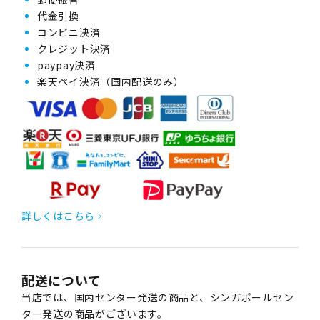
代金引換
コンビニ決済
クレジット決済
paypay決済
楽天ペイ決済（国内配送のみ）
詳しくはこちら
配送について
当店では、国内センター発送の商品と、シンガポールセン
ター発送の商品がございます。