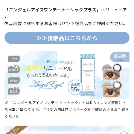
「エンジェルアイズワンデートーリックプラス」
へリニューア
ル！
欠品度数に該当するお客様はぜひ下記商品をご検討ください。
≫≫後継品はこちらから
※「 エンジェルアイズワンデー トーリック」とはDIA（レンズ直径）・
含水率が異なります。ご注文の際は商品スペックをご確認のうえお手続き
ください。