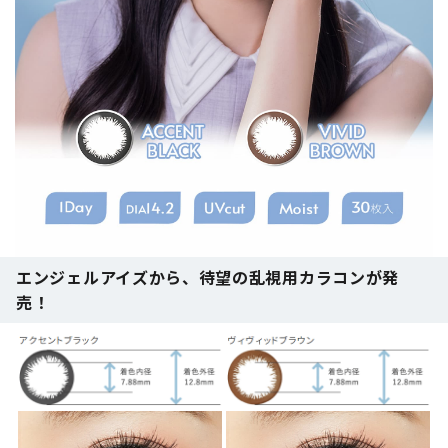
エンジェルアイズから、待望の乱視用カラコンが発
売！