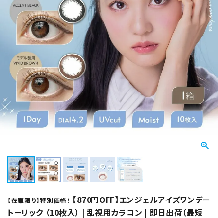
【870円OFF】エンジェルアイズワンデー
【在庫限り】特別価格！
トーリック （10枚入） | 乱視用カラコン | 即日出荷（最短