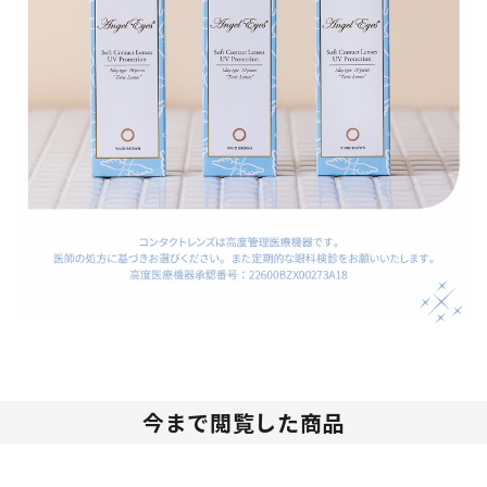
今まで閲覧した商品