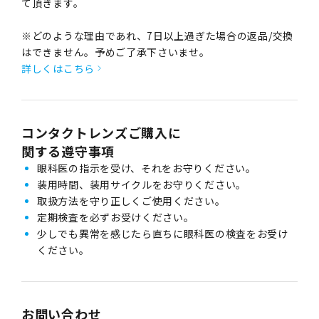
て頂きます。
※どのような理由であれ、7日以上過ぎた場合の返品/交換
はできません。予めご了承下さいませ。
詳しくはこちら
コンタクトレンズご購入に
関する遵守事項
眼科医の指示を受け、それをお守りください。
装用時間、装用サイクルをお守りください。
取扱方法を守り正しくご使用ください。
定期検査を必ずお受けください。
少しでも異常を感じたら直ちに眼科医の検査をお受け
ください。
お問い合わせ