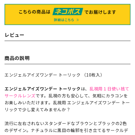
レビュー
商品の説明
エンジェルアイズワンデー トーリック （10枚入）
エンジェルアイズワンデー トーリック
は、
乱視用１日使い捨て
サークルレンズ
です。乱視の方も安心して、気軽にカラコンを
お楽しみいただけます。乱視用 エンジェルアイズワンデー トー
リックで少し変えてみませんか？
流行に左右されないスタンダードなブラウンとブラックの2色
のデザイン。ナチュラルに黒目の輪郭を引き立てるサークルデ