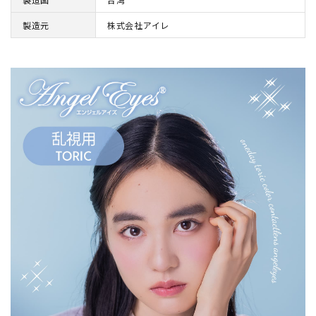
製造元
株式会社アイレ