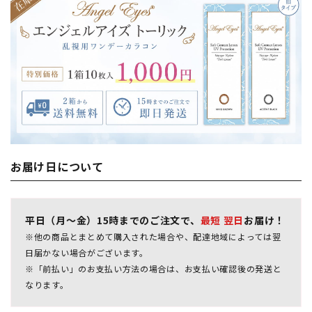
お届け日について
平日（月～金）15時までのご注文で、
最短 翌日
お届け！
※他の商品とまとめて購入された場合や、配達地域によっては翌
日届かない場合がございます。
※「前払い」のお支払い方法の場合は、お支払い確認後の発送と
なります。