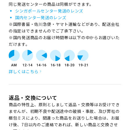
同じ発送センターの商品は同梱ができます。
シンガポールセンター発送のレンズ
国内センター発送のレンズ
※国際書留・佐川急便・ヤマト運輸などがあり、配送会社
の指定はできませんのでご了承下さい。
※国内発送商品のお届け時間帯は以下の中からお選びいた
だけます。
詳しくはこちら
返品・交換について
商品の特性上、原則としまして返品・交換等はお受けでき
ませんが、初期不良や配送途中の破損・事故、及び弊社の
梱包ミスにより、間違った商品をお送りした場合は、お届
け後、7日以内のご連絡であれば、新しい商品と交換させ