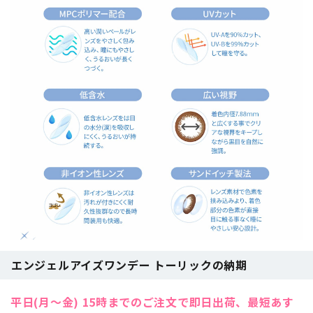
エンジェルアイズワンデー トーリックの納期
平日(月～金) 15時までのご注文で即日出荷、最短あす