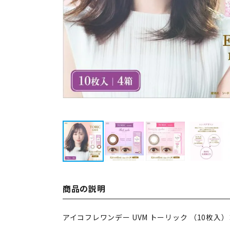
商品の説明
アイコフレワンデー UVM トーリック （10枚入