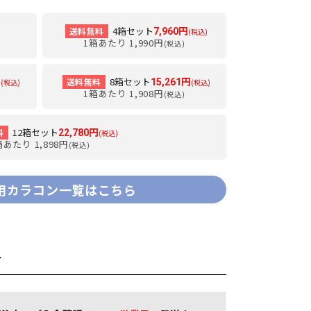
4箱セット
送料無料
7,960円
(税込)
1箱あたり 1,990円
(税込)
8箱セット
送料無料
円
15,261円
(税込)
(税込)
1箱あたり 1,908円
(税込)
12箱セット
料
22,780円
(税込)
箱あたり 1,898円
(税込)
用カラコン一覧はこちら
て