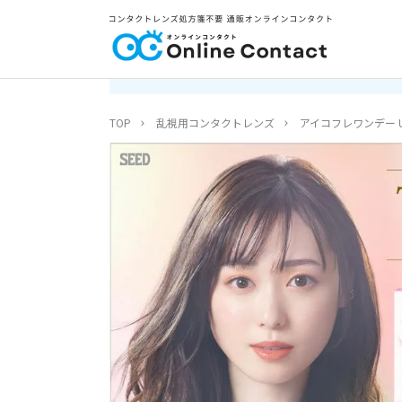
TOP
乱視用コンタクトレンズ
アイコフレワンデー U