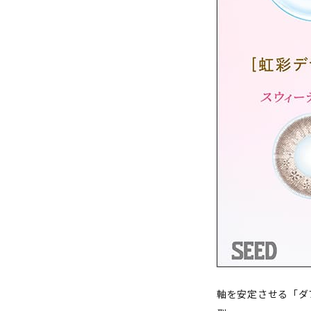
軸を安定させる「ダ