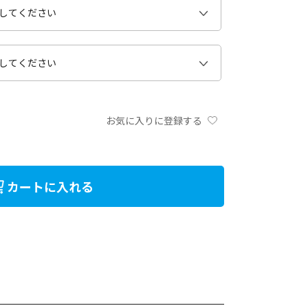
お気に入りに登録する
カートに入れる