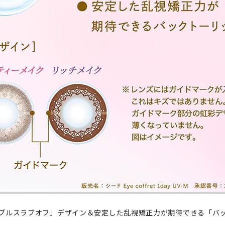
ブルスラブオフ」デザイン＆安定した乱視矯正力が期待できる「バ