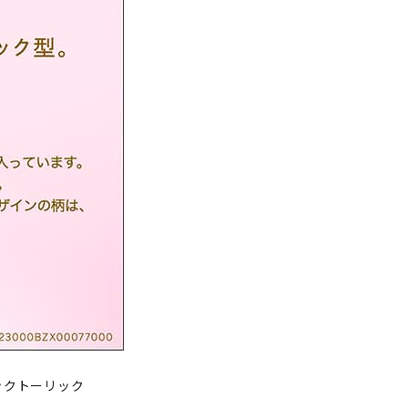
ックトーリック