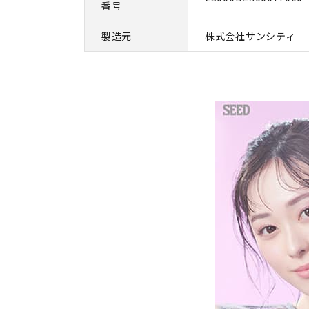
番号
製造元
株式会社サンシティ