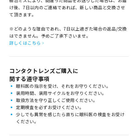
梱包ミスにより、間違った商品をお送りした場合は、お届
け後、7日以内のご連絡であれば、新しい商品と交換させ
て頂きます。
※どのような理由であれ、7日以上過ぎた場合の返品/交換
はできません。予めご了承下さいませ。
詳しくはこちら
コンタクトレンズご購入に
関する遵守事項
眼科医の指示を受け、それをお守りください。
装用時間、装用サイクルをお守りください。
取扱方法を守り正しくご使用ください。
定期検査を必ずお受けください。
少しでも異常を感じたら直ちに眼科医の検査をお受け
ください。