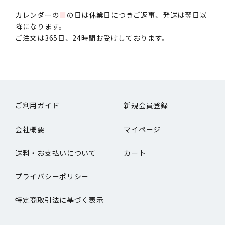
カレンダーの
■
の日は休業日につきご返事、発送は翌日以
降になります。
ご注文は365日、24時間お受けしております。
ご利用ガイド
新規会員登録
会社概要
マイページ
送料・お支払いについて
カート
プライバシーポリシー
特定商取引法に基づく表示