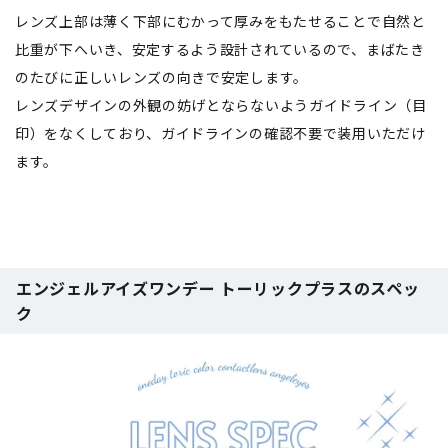
レンズ上部は薄く下部にむかって厚みをもたせることで自然と
比重が下へいき、安定するよう設計されているので、まばたき
のたびに正しいレンズの向きで安定します。
レンズデザインの外観の妨げとならないようガイドライン（目
印）をなくしており、ガイドラインの確認不要で装用いただけ
ます。
エンジェルアイズワンデー トーリックプラスのスペッ
ク