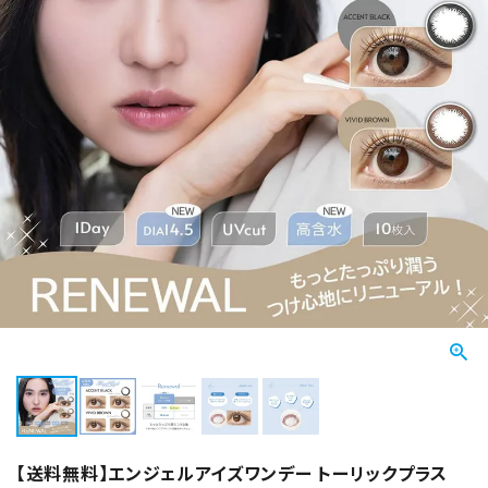
【送料無料】エンジェルアイズワンデー トーリックプラス