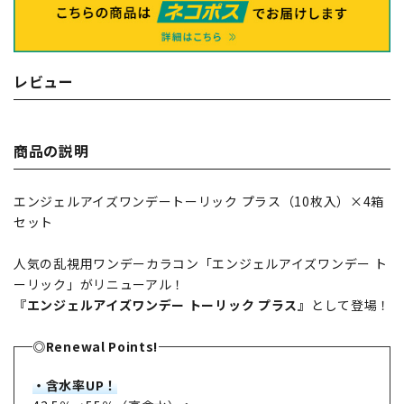
レビュー
商品の説明
エンジェルアイズワンデートーリック プラス（10枚入）×4箱
セット
人気の乱視用ワンデーカラコン「エンジェルアイズワンデー ト
ーリック」がリニューアル！
『エンジェルアイズワンデー トーリック プラス』
として登場！
◎Renewal Points!
・含水率UP！