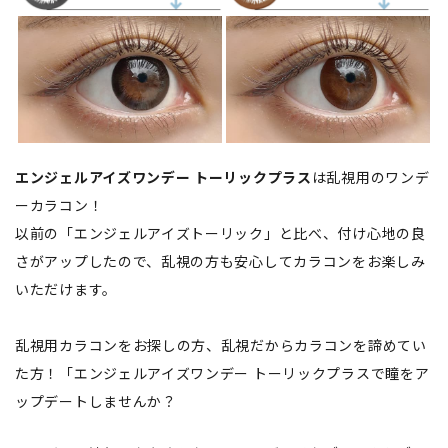
エンジェルアイズワンデー トーリックプラス
は乱視用のワンデ
ーカラコン！
以前の「エンジェルアイズトーリック」と比べ、付け心地の良
さがアップしたので、乱視の方も安心してカラコンをお楽しみ
いただけます。
乱視用カラコンをお探しの方、乱視だからカラコンを諦めてい
た方！「エンジェルアイズワンデー トーリックプラスで瞳をア
ップデートしませんか？