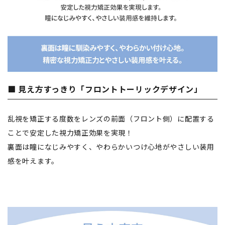
■ 見え方すっきり「フロントトーリックデザイン」
乱視を矯正する度数をレンズの前面（フロント側）に配置する
ことで安定した視力矯正効果を実現！
裏面は瞳になじみやすく、やわらかいつけ心地がやさしい装用
感を叶えます。