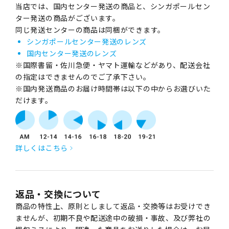
当店では、国内センター発送の商品と、シンガポールセン
ター発送の商品がございます。
同じ発送センターの商品は同梱ができます。
シンガポールセンター発送のレンズ
国内センター発送のレンズ
※国際書留・佐川急便・ヤマト運輸などがあり、配送会社
の指定はできませんのでご了承下さい。
※国内発送商品のお届け時間帯は以下の中からお選びいた
だけます。
詳しくはこちら
返品・交換について
商品の特性上、原則としまして返品・交換等はお受けでき
ませんが、初期不良や配送途中の破損・事故、及び弊社の