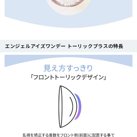
エンジェルアイズワンデー トーリックプラスの特長