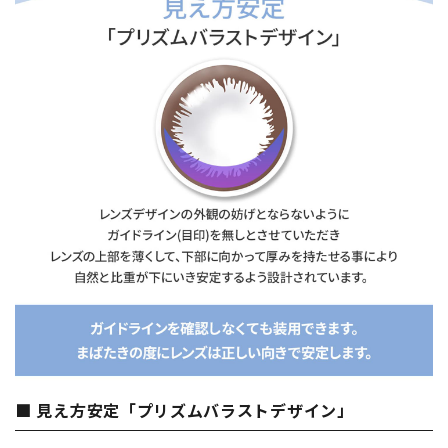
■ 見え方安定「プリズムバラストデザイン」