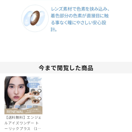
今まで閲覧した商品
【送料無料】エンジェ
ルアイズワンデー ト
ーリックプラス （10