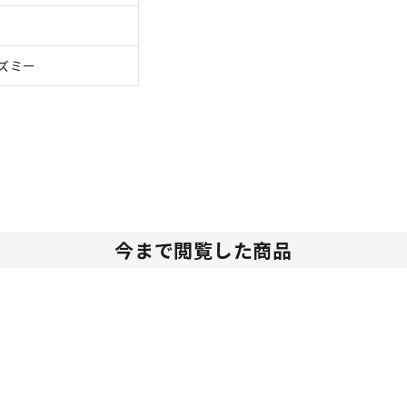
ズミー
今まで閲覧した商品