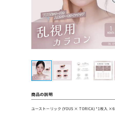
商品の説明
ユーストーリック (YOUS × TORICA) *1枚入 