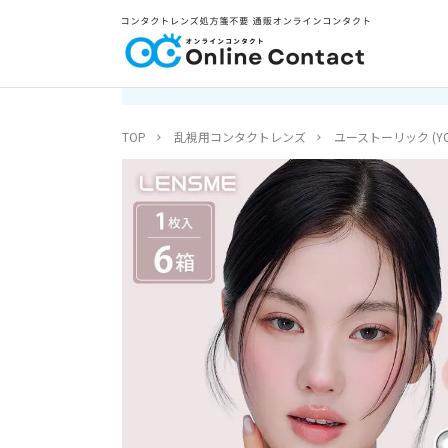
TOP
乱視用コンタクトレンズ
ユーストーリック (YOU