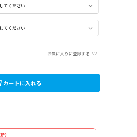
お気に入りに登録する
カートに入れる
更新）