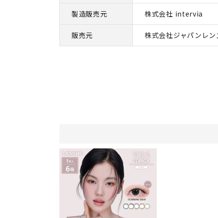
製造販売元
株式会社 intervia
販売元
株式会社ジャパンレン