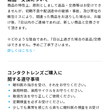
商品の特性上、原則としまして返品・交換等はお受けでき
ませんが、初期不良や配送途中の破損・事故、及び弊社の
梱包ミスにより、間違った商品をお送りした場合は、お届
け後、7日以内のご連絡であれば、新しい商品と交換させ
て頂きます。
※どのような理由であれ、7日以上過ぎた場合の返品/交換
はできません。予めご了承下さいませ。
詳しくはこちら
コンタクトレンズご購入に
関する遵守事項
眼科医の指示を受け、それをお守りください。
装用時間、装用サイクルをお守りください。
取扱方法を守り正しくご使用ください。
定期検査を必ずお受けください。
少しでも異常を感じたら直ちに眼科医の検査をお受け