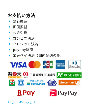
お支払い方法
銀行振込
郵便振替
代金引換
コンビニ決済
クレジット決済
paypay決済
楽天ペイ決済（国内配送のみ）
詳しくはこちら