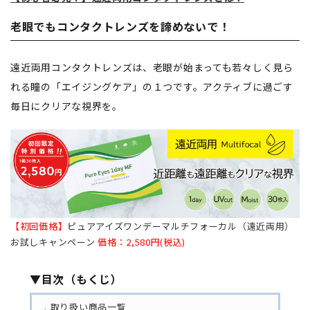
老眼でもコンタクトレンズを諦めないで！
遠近両用コンタクトレンズは、老眼が始まっても若々しく見ら
れる瞳の「エイジングケア」の１つです。アクティブに過ごす
毎日にクリアな視界を。
【初回価格】
ピュアアイズワンデーマルチフォーカル（遠近両用）
お試しキャンペーン
価格：2,580円(税込)
▼目次（もくじ）
取り扱い商品一覧