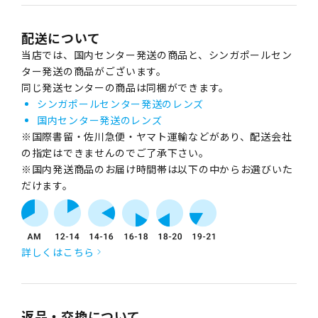
配送について
当店では、国内センター発送の商品と、シンガポールセン
ター発送の商品がございます。
同じ発送センターの商品は同梱ができます。
シンガポールセンター発送のレンズ
国内センター発送のレンズ
※国際書留・佐川急便・ヤマト運輸などがあり、配送会社
の指定はできませんのでご了承下さい。
※国内発送商品のお届け時間帯は以下の中からお選びいた
だけます。
詳しくはこちら
返品・交換について