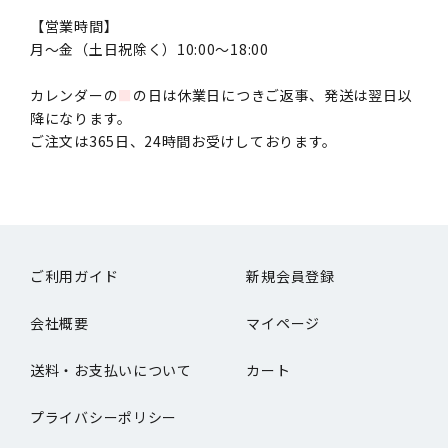
【営業時間】
月〜金（土日祝除く）10:00～18:00
カレンダーの
■
の日は休業日につきご返事、発送は翌日以
降になります。
ご注文は365日、24時間お受けしております。
ご利用ガイド
新規会員登録
会社概要
マイページ
送料・お支払いについて
カート
プライバシーポリシー