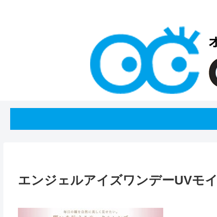
エンジェルアイズワンデーUVモ