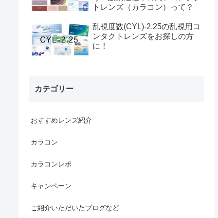
トレンズ（カラコン）って？
乱視度数(CYL)-2.25の乱視用コ
ンタクトレンズをお探しの方
に！
カテゴリー
おすすめレンズ紹介
カラコン
カラコンレポ
キャンペーン
ご紹介いただいたブログなど