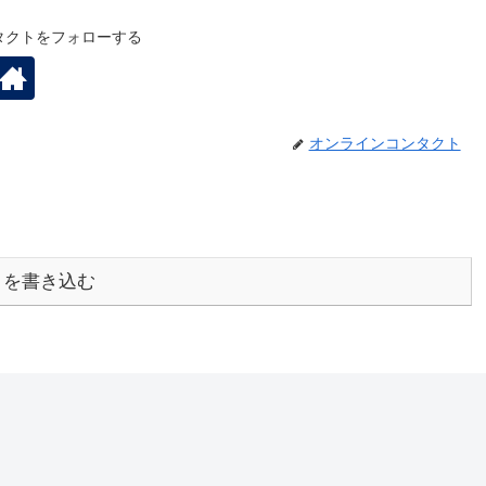
タクトをフォローする
オンラインコンタクト
トを書き込む