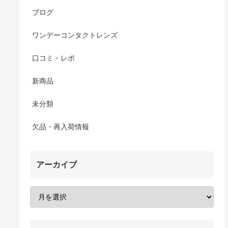
ブログ
ワンデーコンタクトレンズ
口コミ・レポ
新商品
未分類
欠品・再入荷情報
アーカイブ