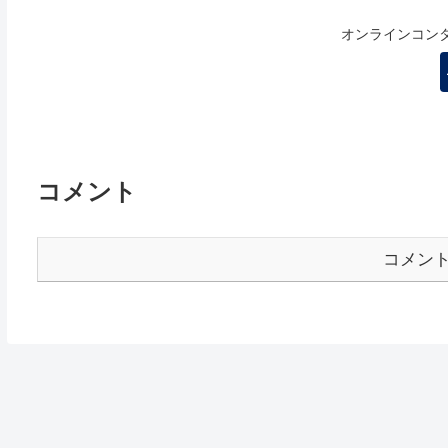
オンラインコン
コメント
コメン