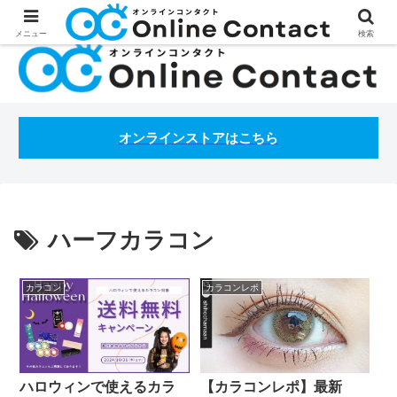
処方箋不要のコンタクトレンズ通販オンラインコンタクトBLOG
メニュー
検索
オンラインストアはこちら
ハーフカラコン
カラコン
カラコンレポ
ハロウィンで使えるカラ
【カラコンレポ】最新