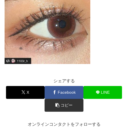
シェアする
X
Facebook
LINE
コピー
オンラインコンタクトをフォローする