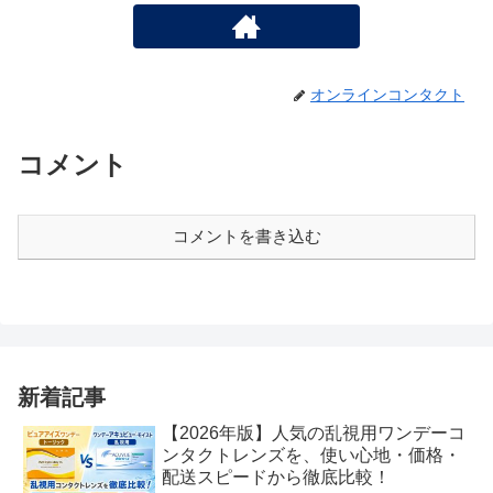
オンラインコンタクト
コメント
コメントを書き込む
新着記事
【2026年版】人気の乱視用ワンデーコ
ンタクトレンズを、使い心地・価格・
配送スピードから徹底比較！