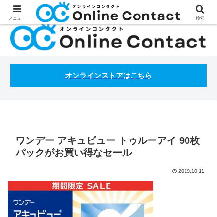
処方箋不要のコンタクトレンズ通販オンラインコンタクトBLOG
メニュー
検索
オンラインストアはこちら
ワンデー アキュビュー トゥルーアイ 90枚
パックがお買い得なセール
2019.10.11