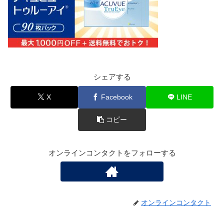
シェアする
X
Facebook
LINE
コピー
オンラインコンタクトをフォローする
オンラインコンタクト