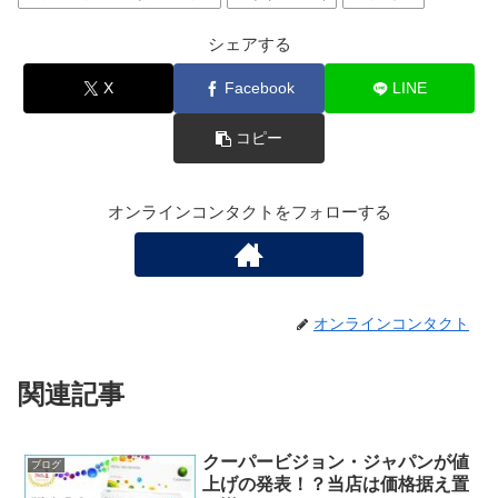
シェアする
X
Facebook
LINE
コピー
オンラインコンタクトをフォローする
オンラインコンタクト
関連記事
クーパービジョン・ジャパンが値
ブログ
上げの発表！？当店は価格据え置