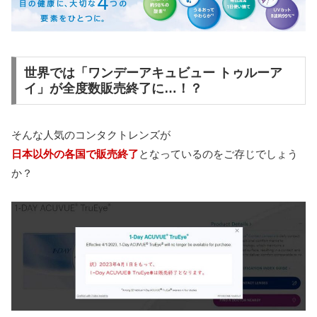
世界では「ワンデーアキュビュー トゥルーア
イ」が全度数販売終了に…！？
そんな人気のコンタクトレンズが
日本以外の各国で販売終了
となっているのをご存じでしょう
か？