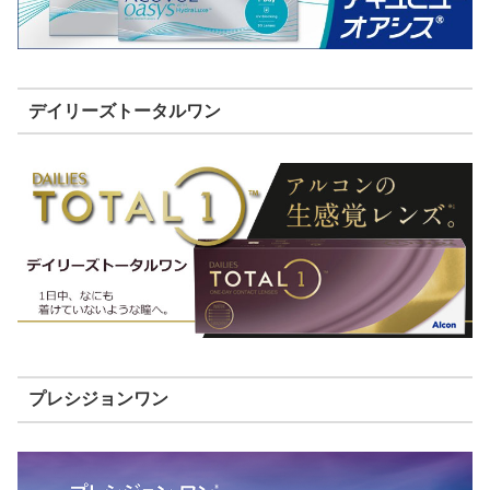
デイリーズトータルワン
プレシジョンワン