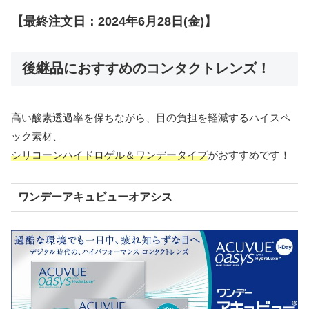
【最終注文日：2024年6月28日(金)】
後継品におすすめのコンタクトレンズ！
高い酸素透過率を保ちながら、目の負担を軽減するハイスペ
ック素材、
シリコーンハイドロゲル＆ワンデータイプ
がおすすめです！
ワンデーアキュビューオアシス