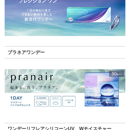
プラネアワンデー
ワンデーリフレアシリコーンUV Wモイスチャー