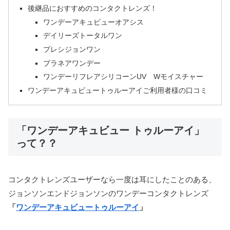
後継品におすすめのコンタクトレンズ！
ワンデーアキュビューオアシス
デイリーズトータルワン
プレシジョンワン
プラネアワンデー
ワンデーリフレアシリコーンUV Wモイスチャー
ワンデーアキュビュートゥルーアイご利用者様の口コミ
「ワンデーアキュビュー トゥルーアイ」
って？？
コンタクトレンズユーザーなら一度は耳にしたことのある、
ジョンソンエンドジョンソンのワンデーコンタクトレンズ
「
ワンデーアキュビュートゥルーアイ
」