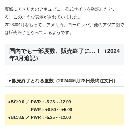
実際にアメリカのアキュビュー公式サイトを確認したとこ
ろ、このような表示がされていました。
2023年4月をもって、アメリカ、ヨーロッパ、他のアジア圏で
は販売終了となっているようです。
国内でも一部度数、販売終了に…！（2024
年3月追記）
▼販売終了となる度数（2024年6月28日最終注文日）
●BC:9.0 ／ PWR：-5.25～-12.00
PWR：
+0.50～ +5.00
●BC:8.5
／ PWR：
-5.25～-12.00