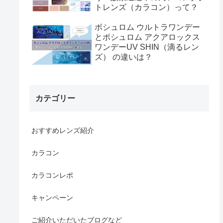
トレンズ（カラコン）って？
ボシュロム ウルトラワンデー
とボシュロム アクアロックス
ワンデーUV SHIN（滴るレン
ズ） の違いは？
カテゴリー
おすすめレンズ紹介
カラコン
カラコンレポ
キャンペーン
ご紹介いただいたブログなど