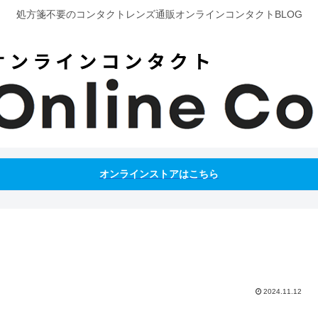
処方箋不要のコンタクトレンズ通販オンラインコンタクトBLOG
オンラインストアはこちら
2024.11.12