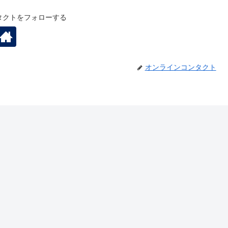
タクトをフォローする
オンラインコンタクト