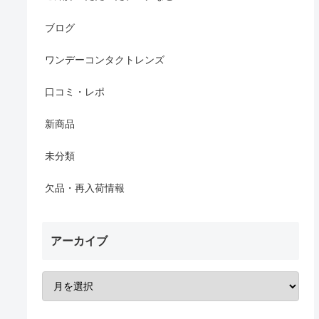
ブログ
ワンデーコンタクトレンズ
口コミ・レポ
新商品
未分類
欠品・再入荷情報
アーカイブ