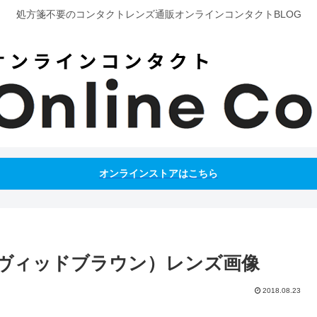
処方箋不要のコンタクトレンズ通販オンラインコンタクトBLOG
オンラインストアはこちら
ヴィッドブラウン）レンズ画像
2018.08.23