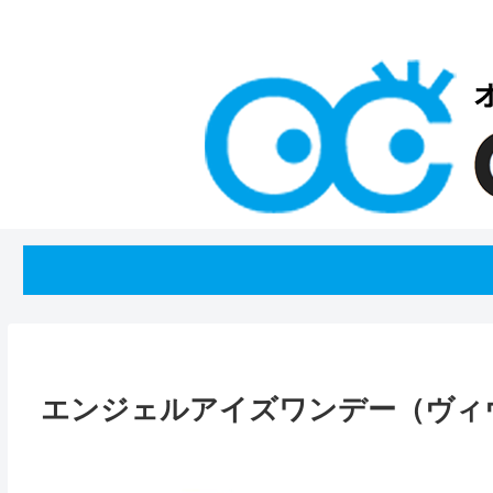
エンジェルアイズワンデー（ヴィ