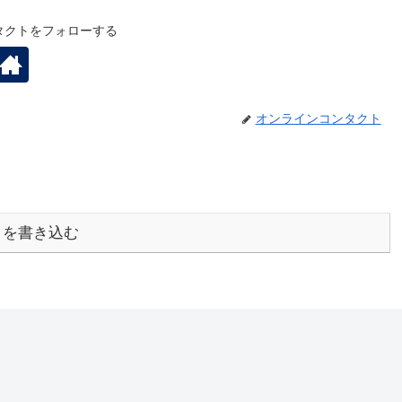
タクトをフォローする
オンラインコンタクト
トを書き込む