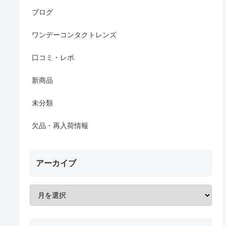
ブログ
ワンデーコンタクトレンズ
口コミ・レポ
新商品
未分類
欠品・再入荷情報
アーカイブ