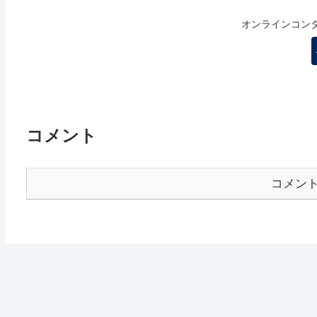
オンラインコン
コメント
コメン