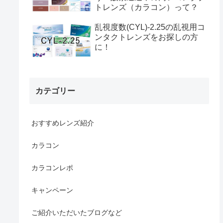
トレンズ（カラコン）って？
乱視度数(CYL)-2.25の乱視用コ
ンタクトレンズをお探しの方
に！
カテゴリー
おすすめレンズ紹介
カラコン
カラコンレポ
キャンペーン
ご紹介いただいたブログなど