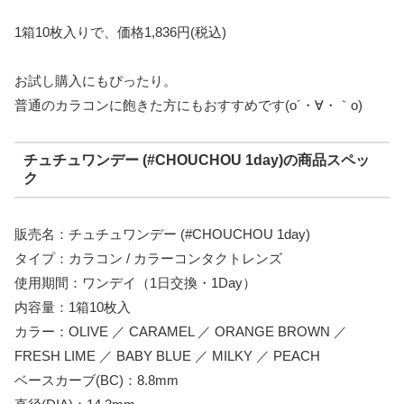
1箱10枚入りで、価格1,836円(税込)
お試し購入にもぴったり。
普通のカラコンに飽きた方にもおすすめです(o´・∀・｀o)
チュチュワンデー (#CHOUCHOU 1day)の商品スペッ
ク
販売名：チュチュワンデー (#CHOUCHOU 1day)
タイプ：カラコン / カラーコンタクトレンズ
使用期間：ワンデイ（1日交換・1Day）
内容量：1箱10枚入
カラー：OLIVE ／ CARAMEL ／ ORANGE BROWN ／
FRESH LIME ／ BABY BLUE ／ MILKY ／ PEACH
ベースカーブ(BC)：8.8mm