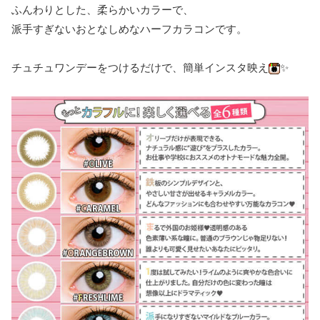
ふんわりとした、柔らかいカラーで、
派手すぎないおとなしめなハーフカラコンです。
チュチュワンデーをつけるだけで、簡単インスタ映え
✨