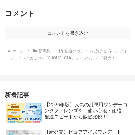
コメント
コメントを書き込む
ホーム
新商品
普通のカラコンに飽きた方へ、フォ
トジェニックカラコン#CHOUCHOU(チュチュワンデー)発売！
新着記事
【2026年版】人気の乱視用ワンデーコ
ンタクトレンズを、使い心地・価格・
配送スピードから徹底比較！
【新発売】ピュアアイズワンデートー