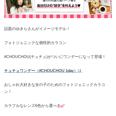
話題のゆきらさんがイメージモデル！
フォトジェニックな個性的カラコン
#CHOUCHOU(チュチュ)がついにワンデーになって登場！
チュチュワンデー（#CHOUCHOU 1day）
は、
おしゃれ大好きな女の子のためのフォトジェニックカラコ
ン！
カラフルなレンズ6色から選べる