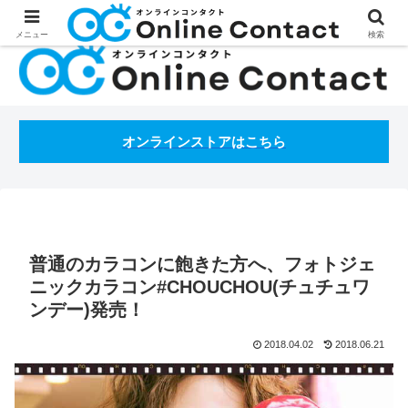
処方箋不要のコンタクトレンズ通販オンラインコンタクトBLOG
メニュー
検索
オンラインストアはこちら
普通のカラコンに飽きた方へ、フォトジェ
ニックカラコン#CHOUCHOU(チュチュワ
ンデー)発売！
2018.04.02
2018.06.21