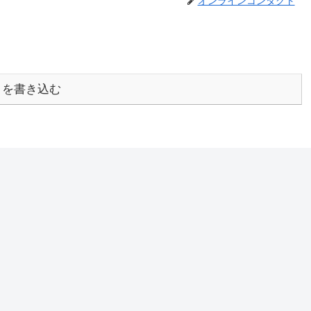
オンラインコンタクト
トを書き込む