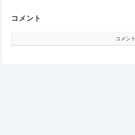
コメント
コメン