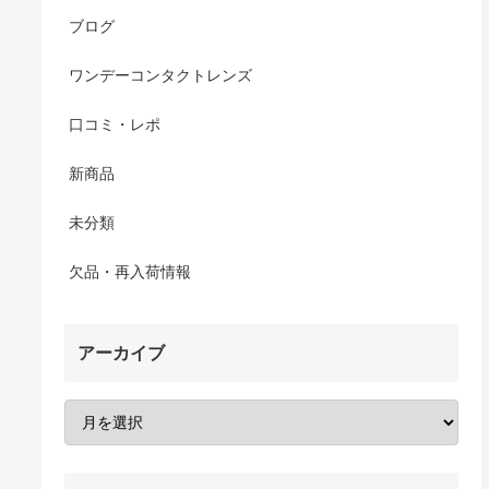
ブログ
ワンデーコンタクトレンズ
口コミ・レポ
新商品
未分類
欠品・再入荷情報
アーカイブ