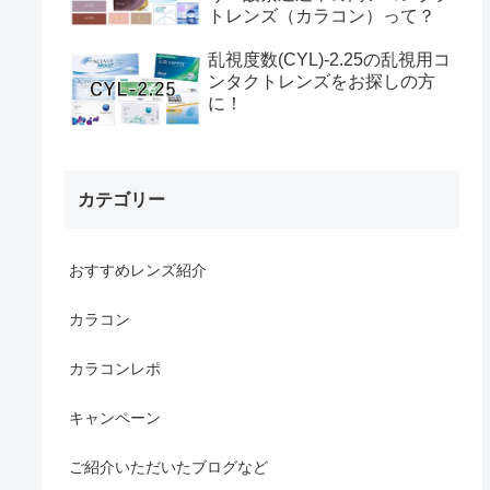
トレンズ（カラコン）って？
乱視度数(CYL)-2.25の乱視用コ
ンタクトレンズをお探しの方
に！
カテゴリー
おすすめレンズ紹介
カラコン
カラコンレポ
キャンペーン
ご紹介いただいたブログなど