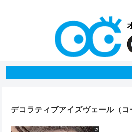
デコラティブアイズヴェール（コ