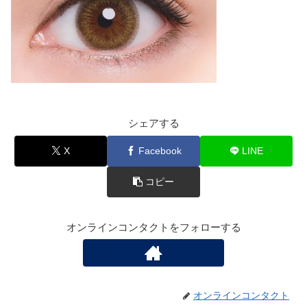
シェアする
X
Facebook
LINE
コピー
オンラインコンタクトをフォローする
オンラインコンタクト