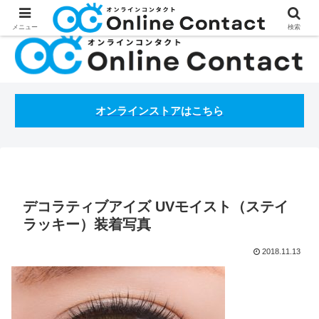
処方箋不要のコンタクトレンズ通販オンラインコンタクトBLOG
メニュー
検索
オンラインストアはこちら
デコラティブアイズ UVモイスト（ステイ
ラッキー）装着写真
2018.11.13