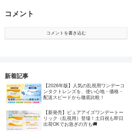
コメント
コメントを書き込む
新着記事
【2026年版】人気の乱視用ワンデーコ
ンタクトレンズを、使い心地・価格・
配送スピードから徹底比較！
【新発売】ピュアアイズワンデートー
リック（乱視用）登場！土日祝も即日
出荷OKでお急ぎの方も🚚