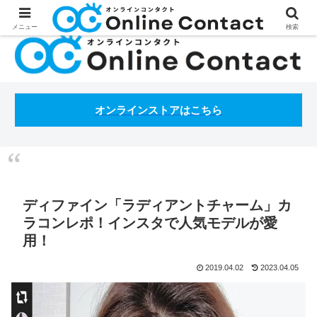
処方箋不要のコンタクトレンズ通販オンラインコンタクトBLOG
メニュー
検索
オンラインストアはこちら
ディファイン「ラディアントチャーム」カ
ラコンレポ！インスタで人気モデルが愛
用！
2019.04.02
2023.04.05