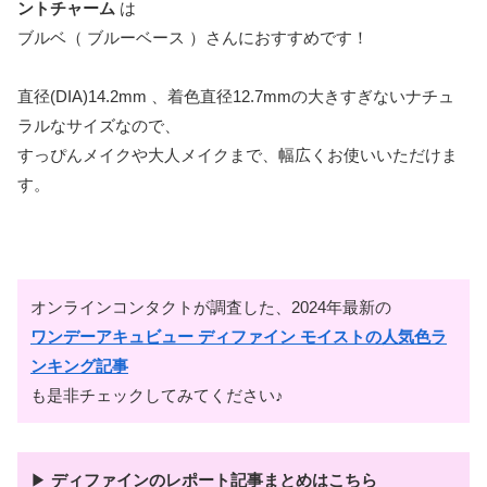
ントチャーム
は
ブルベ（ ブルーベース ）さんにおすすめです！
直径(DIA)14.2mm 、着色直径12.7mmの大きすぎないナチュ
ラルなサイズなので、
すっぴんメイクや大人メイクまで、幅広くお使いいただけま
す。
オンラインコンタクトが調査した、2024年最新の
ワンデーアキュビュー ディファイン モイストの人気色ラ
ンキング記事
も是非チェックしてみてください♪
▶
ディファインのレポート記事まとめはこちら