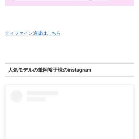
ディファイン通販はこちら
人気モデルの筆岡裕子様のinstagram