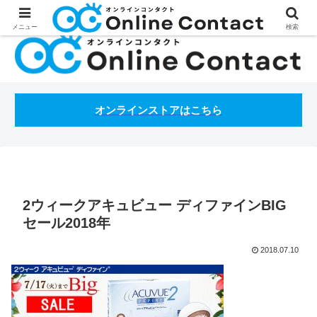
処方箋不要のコンタクトレンズ通販オンラインコンタクトBLOG
メニュー
検索
オンラインストアはこちら
2ウィークアキュビュー ディファインBIG
セール2018年
2018.07.10