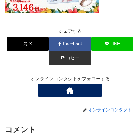
シェアする
X
Facebook
LINE
コピー
オンラインコンタクトをフォローする
オンラインコンタクト
コメント