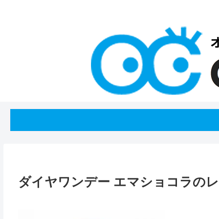
ダイヤワンデー エマショコラの