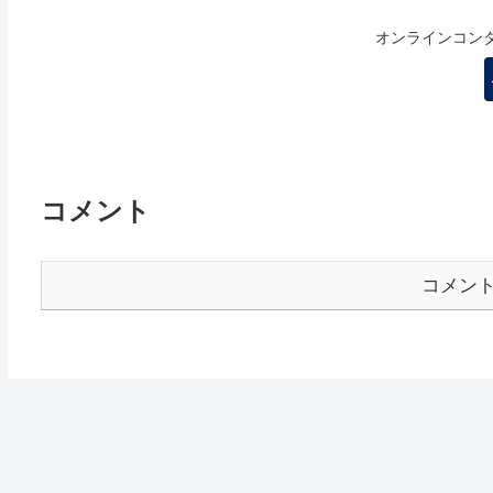
オンラインコン
コメント
コメン