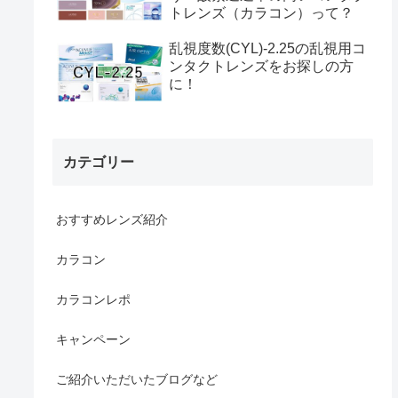
トレンズ（カラコン）って？
乱視度数(CYL)-2.25の乱視用コ
ンタクトレンズをお探しの方
に！
カテゴリー
おすすめレンズ紹介
カラコン
カラコンレポ
キャンペーン
ご紹介いただいたブログなど