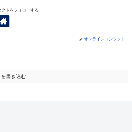
タクトをフォローする
オンラインコンタクト
トを書き込む