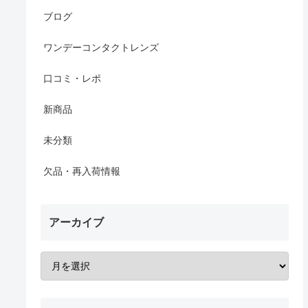
ブログ
ワンデーコンタクトレンズ
口コミ・レポ
新商品
未分類
欠品・再入荷情報
アーカイブ