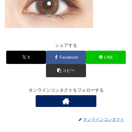
シェアする
X
Facebook
LINE
コピー
オンラインコンタクトをフォローする
オンラインコンタクト