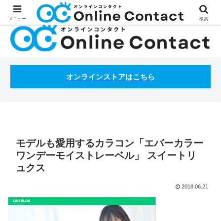
処方箋不要のコンタクトレンズ通販オンラインコンタクトBLOG
メニュー
検索
オンラインストアはこちら
モデルも愛用するカラコン「エバーカラー
ワンデーモイストレーベル」 スイートリ
ュクス
2018.06.21