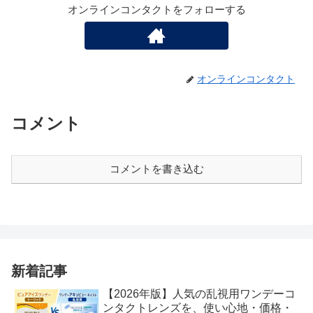
オンラインコンタクトをフォローする
オンラインコンタクト
コメント
コメントを書き込む
新着記事
【2026年版】人気の乱視用ワンデーコ
ンタクトレンズを、使い心地・価格・