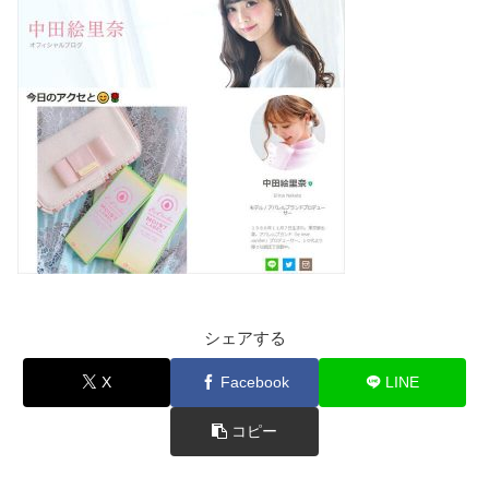
シェアする
X
Facebook
LINE
コピー