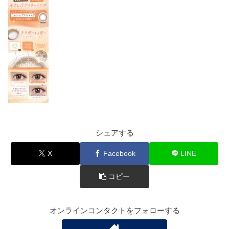
シェアする
X
Facebook
LINE
コピー
オンラインコンタクトをフォローする