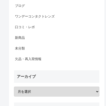
ブログ
ワンデーコンタクトレンズ
口コミ・レポ
新商品
未分類
欠品・再入荷情報
アーカイブ