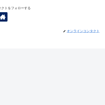
タクトをフォローする
オンラインコンタクト