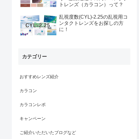
トレンズ（カラコン）って？
乱視度数(CYL)-2.25の乱視用コ
ンタクトレンズをお探しの方
に！
カテゴリー
おすすめレンズ紹介
カラコン
カラコンレポ
キャンペーン
ご紹介いただいたブログなど