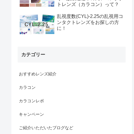
トレンズ（カラコン）って？
乱視度数(CYL)-2.25の乱視用コ
ンタクトレンズをお探しの方
に！
カテゴリー
おすすめレンズ紹介
カラコン
カラコンレポ
キャンペーン
ご紹介いただいたブログなど