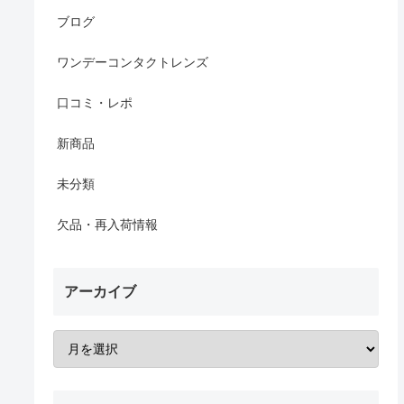
ブログ
ワンデーコンタクトレンズ
口コミ・レポ
新商品
未分類
欠品・再入荷情報
アーカイブ