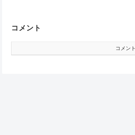
コメント
コメン