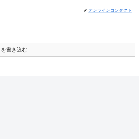
オンラインコンタクト
トを書き込む