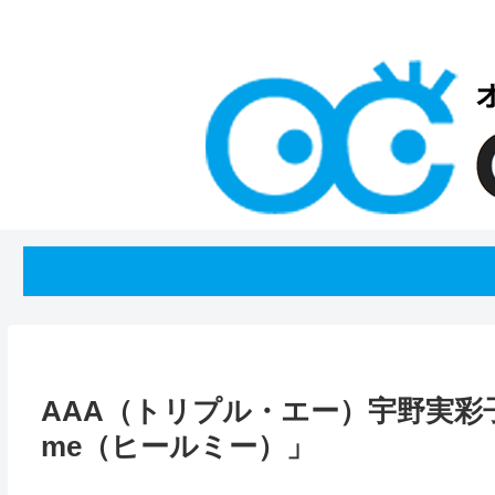
AAA（トリプル・エー）宇野実彩
me（ヒールミー）」