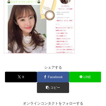
シェアする
X
Facebook
LINE
コピー
オンラインコンタクトをフォローする