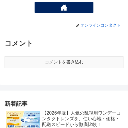
オンラインコンタクト
コメント
コメントを書き込む
新着記事
【2026年版】人気の乱視用ワンデーコ
ンタクトレンズを、使い心地・価格・
配送スピードから徹底比較！