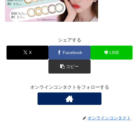
シェアする
X
Facebook
LINE
コピー
オンラインコンタクトをフォローする
オンラインコンタクト