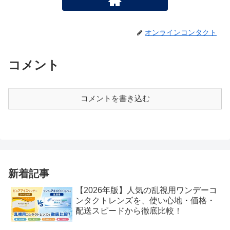
オンラインコンタクト
コメント
コメントを書き込む
新着記事
【2026年版】人気の乱視用ワンデーコ
ンタクトレンズを、使い心地・価格・
配送スピードから徹底比較！