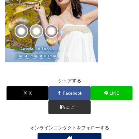
シェアする
X
Facebook
LINE
コピー
オンラインコンタクトをフォローする