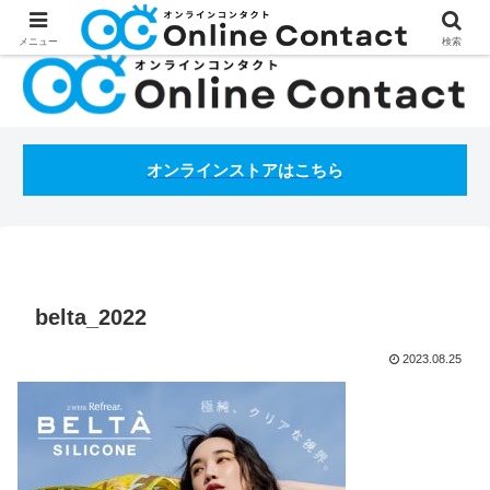
処方箋不要のコンタクトレンズ通販オンラインコンタクトBLOG
メニュー
検索
オンラインストアはこちら
belta_2022
2023.08.25