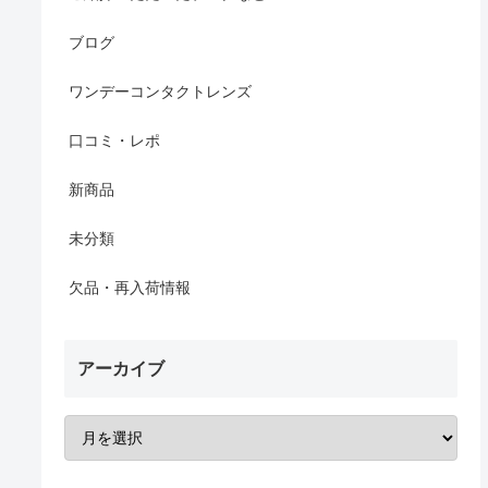
ブログ
ワンデーコンタクトレンズ
口コミ・レポ
新商品
未分類
欠品・再入荷情報
アーカイブ