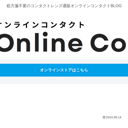
処方箋不要のコンタクトレンズ通販オンラインコンタクトBLOG
オンラインストアはこちら
2024.08.14