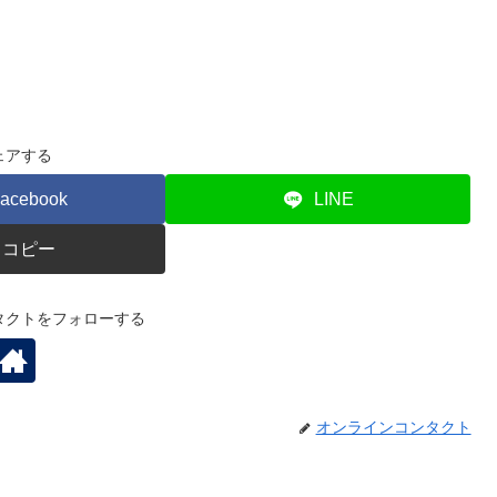
ェアする
acebook
LINE
コピー
タクトをフォローする
オンラインコンタクト