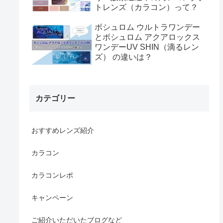
トレンズ（カラコン）って？
ボシュロム ウルトラワンデー
とボシュロム アクアロックス
ワンデーUV SHIN（滴るレン
ズ） の違いは？
カテゴリー
おすすめレンズ紹介
カラコン
カラコンレポ
キャンペーン
ご紹介いただいたブログなど